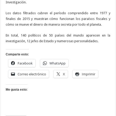
Investigación.
Los datos filtrados cubren el período comprendido entre 1977 y
finales de 2015 y muestran cómo funcionan los paraísos fiscales y
cómo se mueve el dinero de manera secreta por todo el planeta.
En total, 140 políticos de 50 países del mundo aparecen en la
investigación, 12 jefes de Estado y numerosas personalidades.
Comparte esto:
Facebook
WhatsApp
Correo electrónico
X
Imprimir
Me gusta esto: