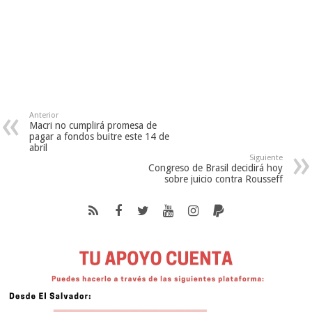
Anterior
Macri no cumplirá promesa de
pagar a fondos buitre este 14 de
abril
Siguiente
Congreso de Brasil decidirá hoy
sobre juicio contra Rousseff