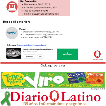
Click aqui para ver