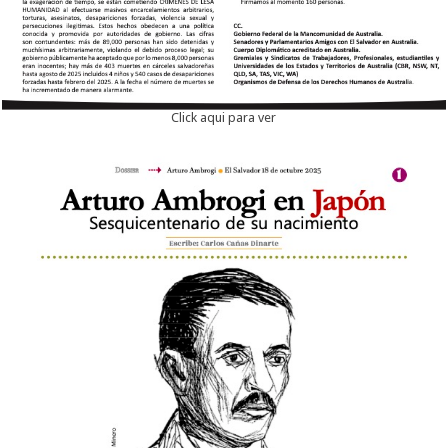
Click aqui para ver