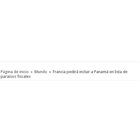
Página de inicio
»
Mundo
»
Francia pedirá incluir a Panamá en lista de
paraísos fiscales