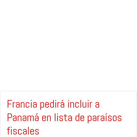
Francia pedirá incluir a
Panamá en lista de paraísos
fiscales