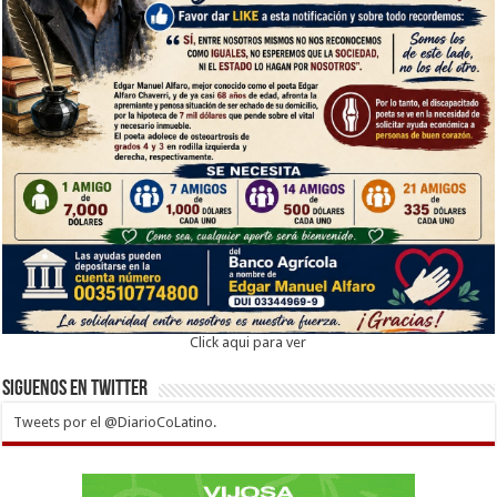
Click aqui para ver
Siguenos en twitter
Tweets por el @DiarioCoLatino.