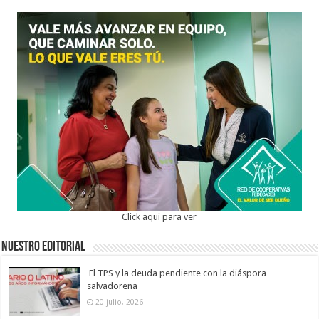
Click aqui para ver
Nuestro Editorial
El TPS y la deuda pendiente con la diáspora
salvadoreña
20 julio, 2026