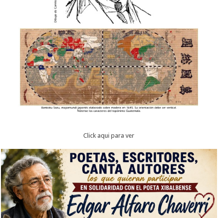
Click aqui para ver