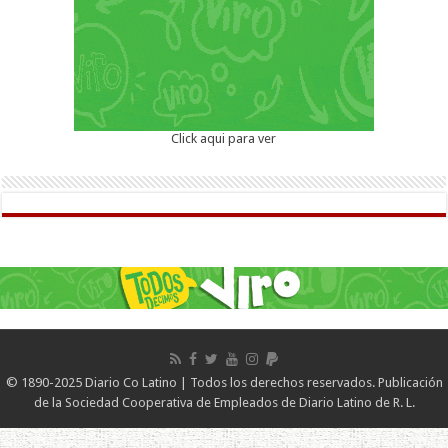
Click aqui para ver
© 1890-2025 Diario Co Latino | Todos los derechos reservados. Publicación
de la Sociedad Cooperativa de Empleados de Diario Latino de R. L.