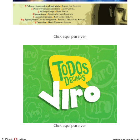
Click aqui para ver
Click aqui para ver