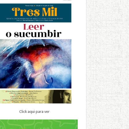
Click aqui para ver