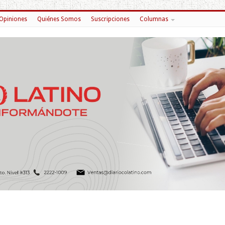
Opiniones
Quiénes Somos
Suscripciones
Columnas