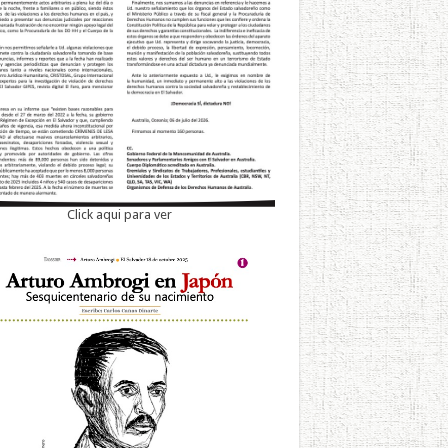
Click aqui para ver