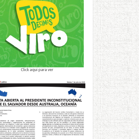
Click aqui para ver