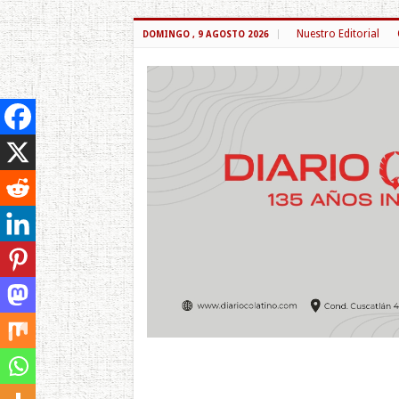
Nuestro Editorial
DOMINGO , 9 AGOSTO 2026