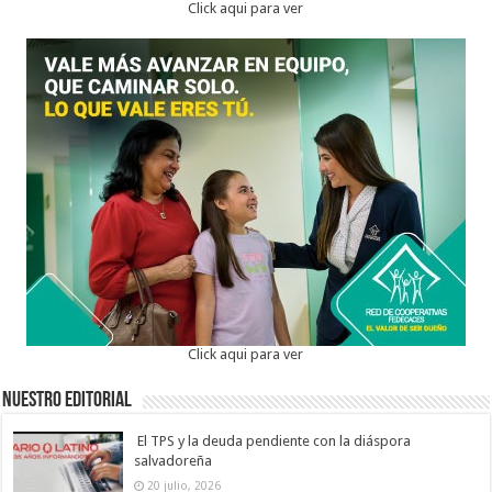
Click aqui para ver
Click aqui para ver
Nuestro Editorial
El TPS y la deuda pendiente con la diáspora
salvadoreña
20 julio, 2026