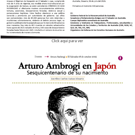
Click aqui para ver