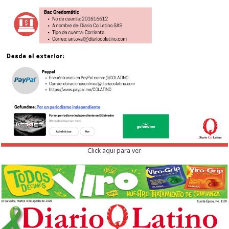
Click aqui para ver