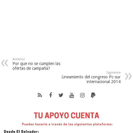
Anterior
Por que no se cumplen las
ofertas de campaña?
Siguiente
Lineamiento del congreso Pc-sur
internacional 2014