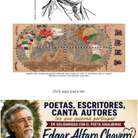
Click aqui para ver