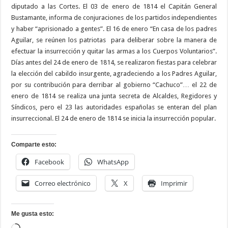
diputado a las Cortes. El 03 de enero de 1814 el Capitán General
Bustamante, informa de conjuraciones de los partidos independientes
y haber “aprisionado a gentes”. El 16 de enero “En casa de los padres
Aguilar, se reúnen los patriotas para deliberar sobre la manera de
efectuar la insurrección y quitar las armas a los Cuerpos Voluntarios”.
Días antes del 24 de enero de 1814, se realizaron fiestas para celebrar
la elección del cabildo insurgente, agradeciendo a los Padres Aguilar,
por su contribución para derribar al gobierno “Cachuco”… el 22 de
enero de 1814 se realiza una junta secreta de Alcaldes, Regidores y
Síndicos, pero el 23 las autoridades españolas se enteran del plan
insurreccional. El 24 de enero de 1814 se inicia la insurrección popular.
Comparte esto:
Facebook
WhatsApp
Correo electrónico
X
Imprimir
Me gusta esto: