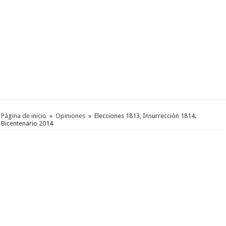
Página de inicio
»
Opiniones
»
Elecciones 1813, Insurrección 1814.
Bicentenario 2014