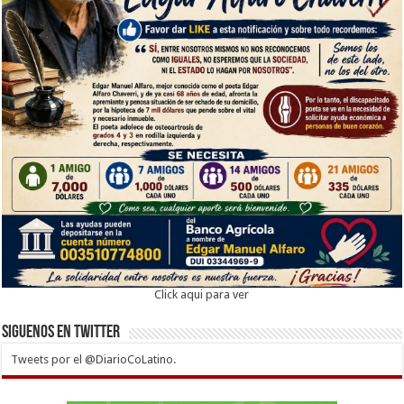
Click aqui para ver
Siguenos en twitter
Tweets por el @DiarioCoLatino.