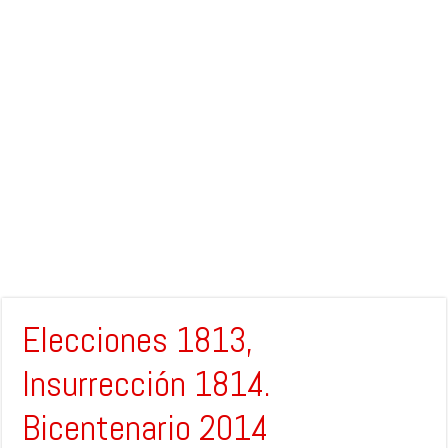
Elecciones 1813,
Insurrección 1814.
Bicentenario 2014