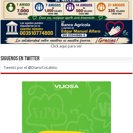
Click aqui para ver
Siguenos en twitter
Tweets por el @DiarioCoLatino.