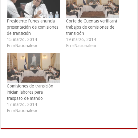
Presidente Funes anuncia
Corte de Cuentas verificará
presentación de comisiones
trabajos de comisiones de
de transición
transición
15 marzo, 2014
19 marzo, 2014
En «Nacionales»
En «Nacionales»
Comisiones de transición
inician labores para
traspaso de mando
17 marzo, 2014
En «Nacionales»