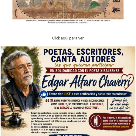
Click aqui para ver