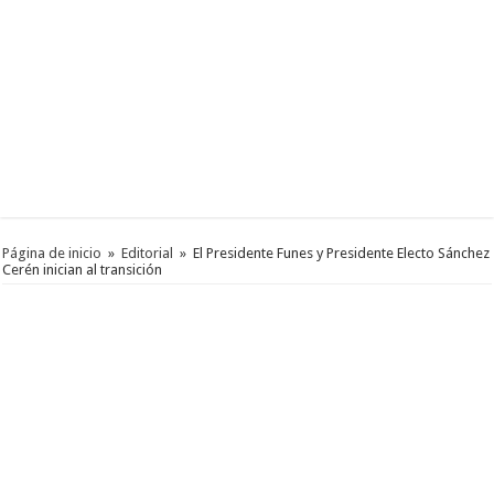
Página de inicio
»
Editorial
»
El Presidente Funes y Presidente Electo Sánchez
Cerén inician al transición