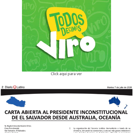
Click aqui para ver