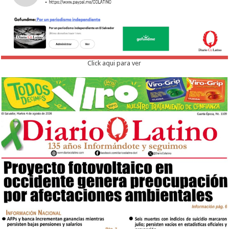
Click aqui para ver