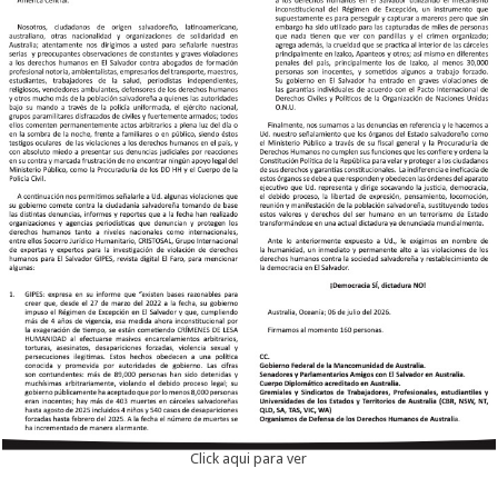
Click aqui para ver