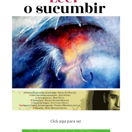
Click aqui para ver