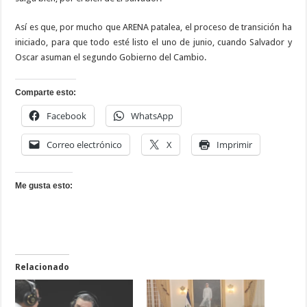
Así es que, por mucho que ARENA patalea, el proceso de transición ha
iniciado, para que todo esté listo el uno de junio, cuando Salvador y
Oscar asuman el segundo Gobierno del Cambio.
Comparte esto:
Facebook
WhatsApp
Correo electrónico
X
Imprimir
Me gusta esto:
Relacionado