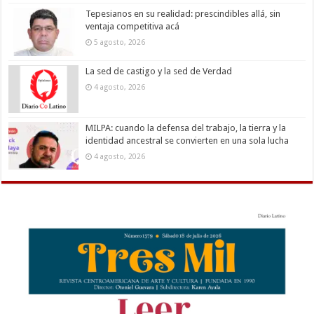
Tepesianos en su realidad: prescindibles allá, sin
ventaja competitiva acá
5 agosto, 2026
La sed de castigo y la sed de Verdad
4 agosto, 2026
MILPA: cuando la defensa del trabajo, la tierra y la
identidad ancestral se convierten en una sola lucha
4 agosto, 2026