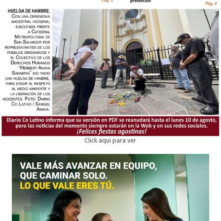
Click aqui para ver