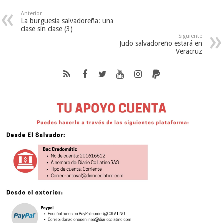
Anterior
La burguesía salvadoreña: una
clase sin clase (3)
Siguiente
Judo salvadoreño estará en
Veracruz