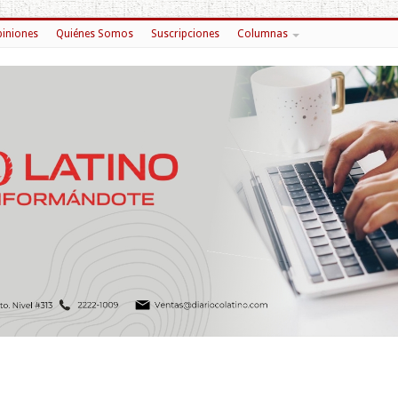
iniones
Quiénes Somos
Suscripciones
Columnas