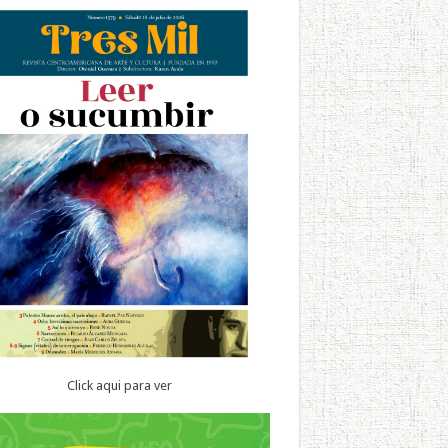
Click aqui para ver