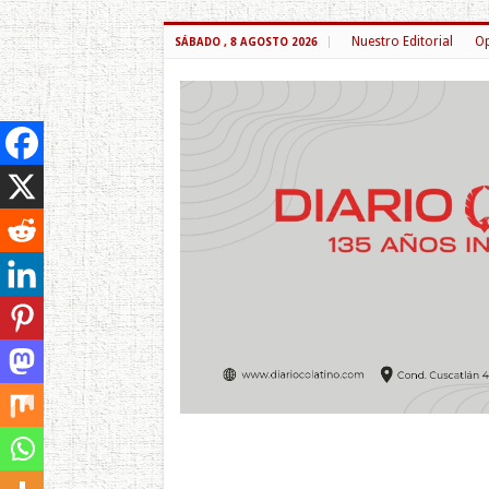
Nuestro Editorial
Op
SÁBADO , 8 AGOSTO 2026