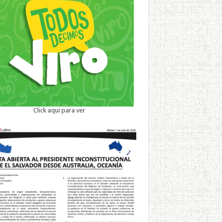
Click aqui para ver