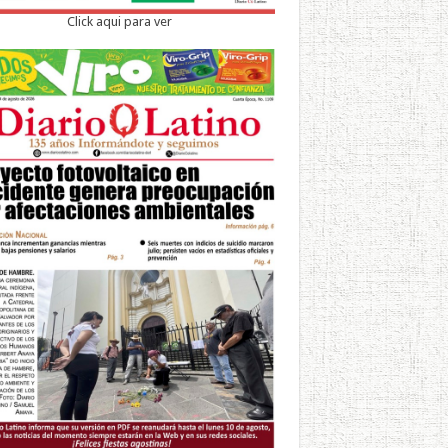
Click aqui para ver