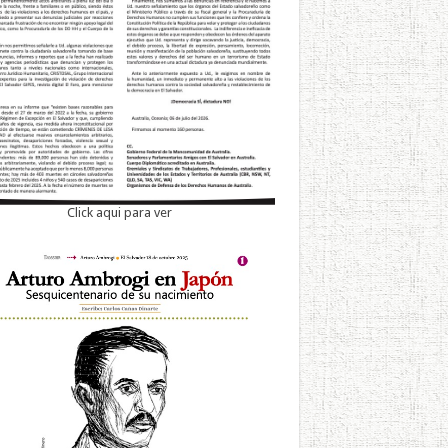
Click aqui para ver