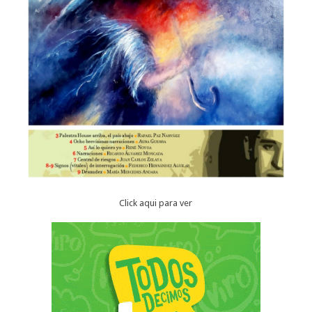
Click aqui para ver