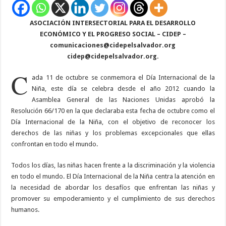
ASOCIACIÓN INTERSECTORIAL
PARA EL DESARROLLO
ECONÓMICO Y EL PROGRESO SOCIAL – CIDEP –
comunicaciones@cidepelsalvador.org
cidep@cidepelsalvador.org
.
C
ada 11 de octubre se conmemora el Día Internacional de la
Niña, este día se celebra desde el año 2012 cuando la
Asamblea General de las Naciones Unidas aprobó la
Resolución 66/170 en la que declaraba esta fecha de octubre como el
Día Internacional de la Niña, con el objetivo de reconocer los
derechos de las niñas y los problemas excepcionales que ellas
confrontan en todo el mundo.
Todos los días, las niñas hacen frente a la discriminación y la violencia
en todo el mundo. El Día Internacional de la Niña centra la atención en
la necesidad de abordar los desafíos que enfrentan las niñas y
promover su empoderamiento y el cumplimiento de sus derechos
humanos.