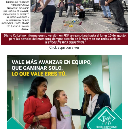
Click aqui para ver