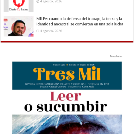
4 agosto, 2026
MILPA: cuando la defensa del trabajo, la tierra y la
identidad ancestral se convierten en una sola lucha
4 agosto, 2026