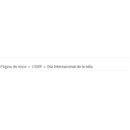
Página de inicio
»
CIDEP
»
Día Internacional de la niña