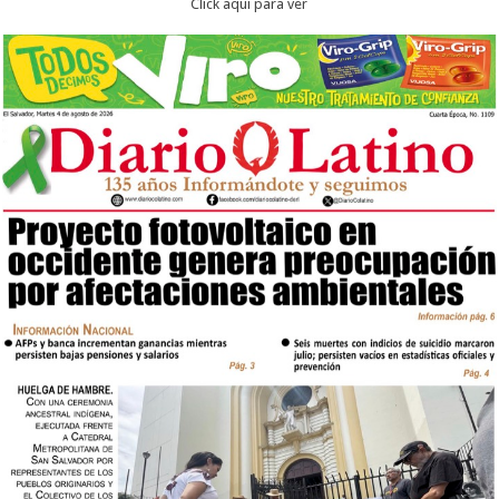
Click aqui para ver