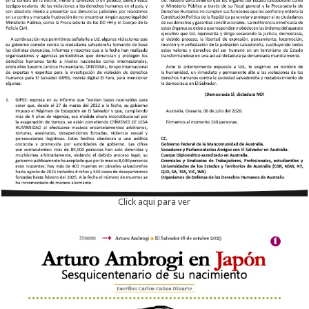
Click aqui para ver