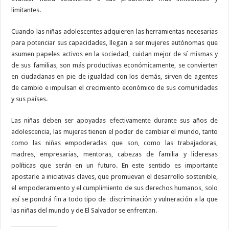
limitantes.
Cuando las niñas adolescentes adquieren las herramientas necesarias
para potenciar sus capacidades, llegan a ser mujeres autónomas que
asumen papeles activos en la sociedad, cuidan mejor de sí mismas y
de sus familias, son más productivas económicamente, se convierten
en ciudadanas en pie de igualdad con los demás, sirven de agentes
de cambio e impulsan el crecimiento económico de sus comunidades
y sus países.
Las niñas deben ser apoyadas efectivamente durante sus años de
adolescencia, las mujeres tienen el poder de cambiar el mundo, tanto
como las niñas empoderadas que son, como las trabajadoras,
madres, empresarias, mentoras, cabezas de familia y lideresas
políticas que serán en un futuro. En este sentido es importante
apostarle a iniciativas claves, que promuevan el desarrollo sostenible,
el empoderamiento y el cumplimiento de sus derechos humanos, solo
así se pondrá fin a todo tipo de
discriminación y vulneración a la que
las niñas del mundo y de El Salvador se enfrentan.