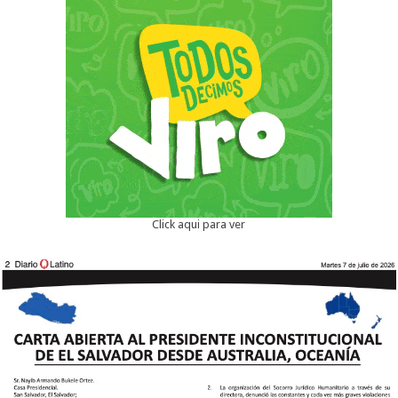
Click aqui para ver