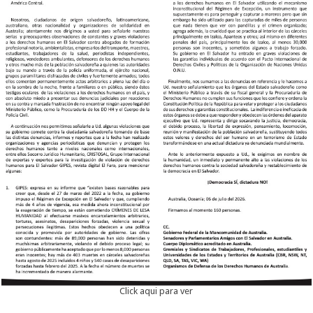
Click aqui para ver