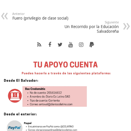
Anterior
Fuero (privilegio de clase social)
Siguiente
Un Recorrido por la Educación
Salvadoreña