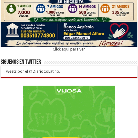
Click aqui para ver
Siguenos en twitter
Tweets por el @DiarioCoLatino.