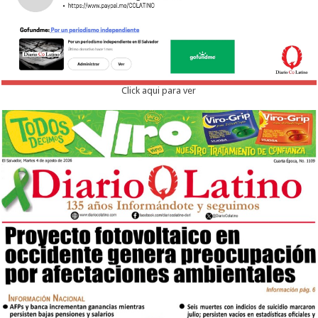
Click aqui para ver