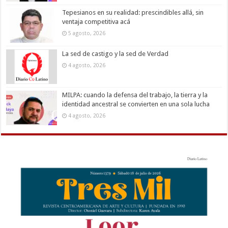
Tepesianos en su realidad: prescindibles allá, sin
ventaja competitiva acá
5 agosto, 2026
La sed de castigo y la sed de Verdad
4 agosto, 2026
MILPA: cuando la defensa del trabajo, la tierra y la
identidad ancestral se convierten en una sola lucha
4 agosto, 2026