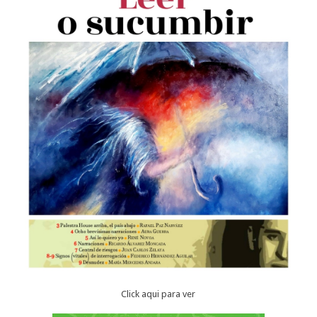
Click aqui para ver