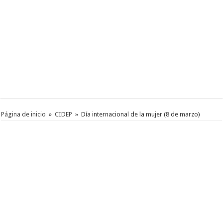
Página de inicio
»
CIDEP
»
Día internacional de la mujer (8 de marzo)