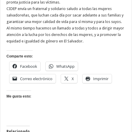
pronta justicia para las víctimas.
CIDEP envía un fraternal y solidario saludo a todas las mujeres
salvadoreñas, que luchan cada día por sacar adelante a sus familias y
garantizar una mejor calidad de vida para sí misma y para los suyos.
Al mismo tiempo hacemos un llamado a todas y todos a dirigir mayor
atención a la lucha por los derechos de las mujeres, y a promover la
equidad e igualdad de género en El Salvador.
Comparte esto:
Facebook
WhatsApp
Correo electrónico
X
Imprimir
Me gusta esto:
Relacionado