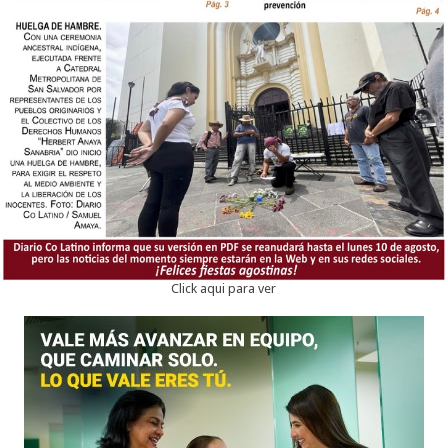
Click aqui para ver