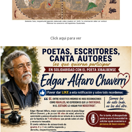
Click aqui para ver