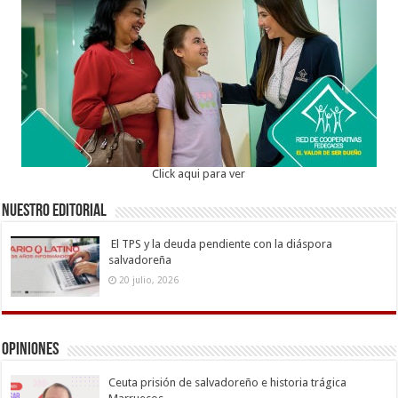
Click aqui para ver
Nuestro Editorial
El TPS y la deuda pendiente con la diáspora
salvadoreña
20 julio, 2026
Opiniones
Ceuta prisión de salvadoreño e historia trágica