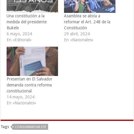
Una constitución a la
Asamblea se alista a
medida del presidente
reformar el Art. 248 de la
Bukele
Constitución
6 mayo, 2024
29 abril, 2024
En «Editorial»
En «Nacionales»
Presentan en El Salvador
demanda contra reforma
constitucional
14 mayo, 2024
En «Nacionales»
Tags
CONSUMMATUM EST