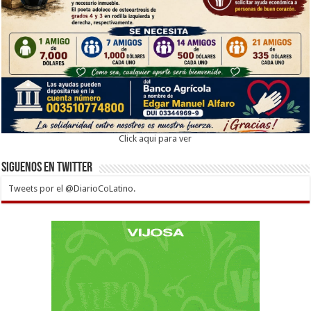
Click aqui para ver
Siguenos en twitter
Tweets por el @DiarioCoLatino.