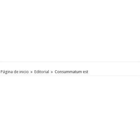
Página de inicio
»
Editorial
»
Consummatum est