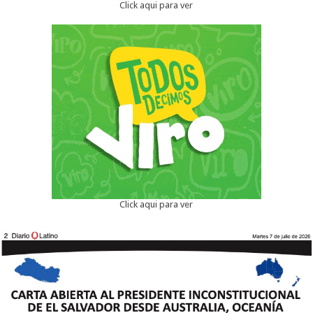
Click aqui para ver
Click aqui para ver