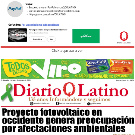
Click aqui para ver