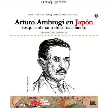
Click aqui para ver