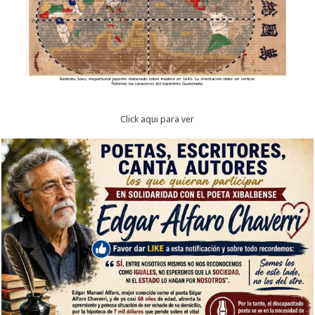
Click aqui para ver