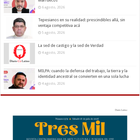
Marruecos
6 agosto, 2026
Tepesianos en su realidad: prescindibles allá, sin
ventaja competitiva acá
5 agosto, 2026
La sed de castigo y la sed de Verdad
4 agosto, 2026
MILPA: cuando la defensa del trabajo, la tierra y la
identidad ancestral se convierten en una sola lucha
4 agosto, 2026