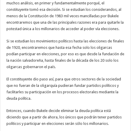
muchos análisis, en primer y fundamentalmente porqué, el
constituyente tomó esa decisión. Si se estudian los considerandos, al
menos de la Constitución de 1983 mil veces mancilladas por Bukele
encontraremos que una de las principales razones era para quitarle la
potestad única a los millonarios de acceder al poder vía elecciones.
Si se estudian los movimientos políticos hasta las elecciones de finales
de 1920, encontraremos que hasta esa fecha solo los oligarcas
podían participar en elecciones, por eso es que desde la fundación de
la nación salvadoreña, hasta finales de la década de los 20 solo los
oligarcas gobernaron el país.
El constituyente dio paso así, para que otros sectores de la sociedad
que no fueran de la oligarquía pudieran fundar partidos políticos y
facilitarles su participación en los procesos electorales mediante la
deuda política.
Entonces, cuando Bukele decide eliminar la deuda política está
diciendo que a partir de ahora, los únicos que podrán tener partidos
políticos y participar en elecciones serán sólo los millonarios.