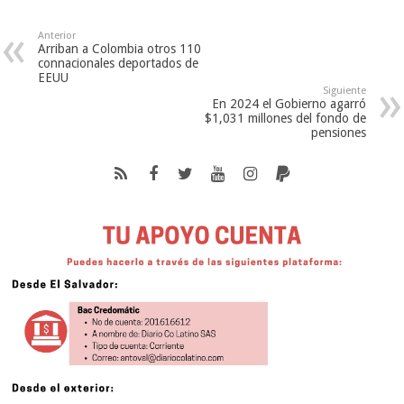
Anterior
Arriban a Colombia otros 110
connacionales deportados de
EEUU
Siguiente
En 2024 el Gobierno agarró
$1,031 millones del fondo de
pensiones