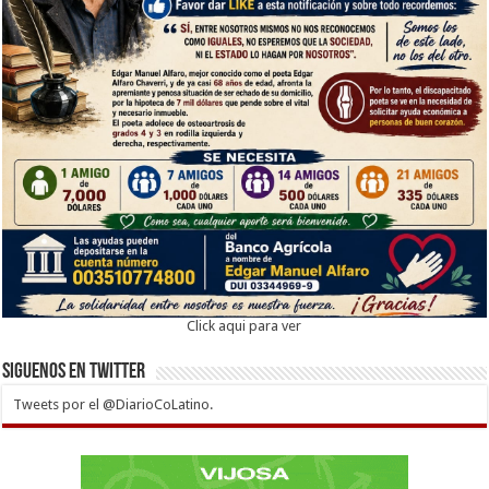
Click aqui para ver
Siguenos en twitter
Tweets por el @DiarioCoLatino.