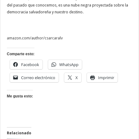
del pasado que conocemos, es una nube negra proyectada sobre la
democracia salvadoreña y nuestro destino.
amazon.com/author/csarcaralv
Comparte esto:
Facebook
WhatsApp
Correo electrónico
X
Imprimir
Me gusta esto:
Relacionado