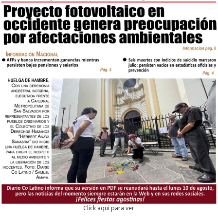
Click aqui para ver