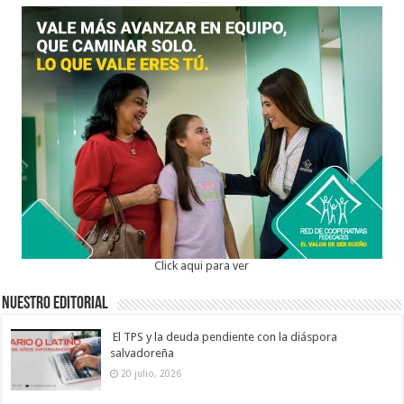
Click aqui para ver
Nuestro Editorial
El TPS y la deuda pendiente con la diáspora
salvadoreña
20 julio, 2026