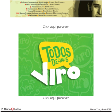
Click aqui para ver
Click aqui para ver