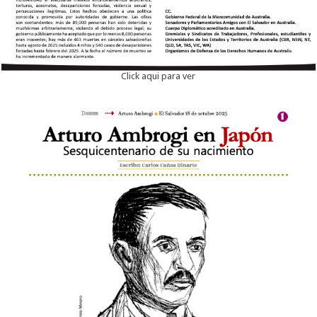
Click aqui para ver