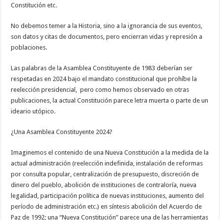
Constitución etc.
No debemos temer a la Historia, sino a la ignorancia de sus eventos,
son datos y citas de documentos, pero encierran vidas y represión a
poblaciones.
Las palabras de la Asamblea Constituyente de 1983 deberían ser
respetadas en 2024 bajo el mandato constitucional que prohíbe la
reelección presidencial, pero como hemos observado en otras
publicaciones, la actual Constitución parece letra muerta o parte de un
ideario utópico.
¿Una Asamblea Constituyente 2024?
Imaginemos el contenido de una Nueva Constitución a la medida de la
actual administración (reelección indefinida, instalación de reformas
por consulta popular, centralización de presupuesto, discreción de
dinero del pueblo, abolición de instituciones de contraloría, nueva
legalidad, participación política de nuevas instituciones, aumento del
período de administración etc.) en síntesis abolición del Acuerdo de
Paz de 1992; una “Nueva Constitución” parece una de las herramientas