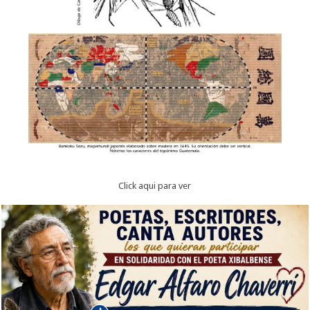
Click aqui para ver