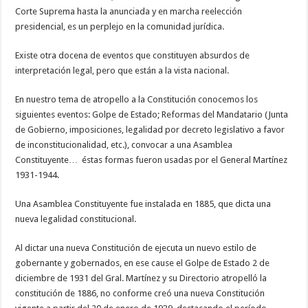
Corte Suprema hasta la anunciada y en marcha reelección
presidencial, es un perplejo en la comunidad jurídica.
Existe otra docena de eventos que constituyen absurdos de
interpretación legal, pero que están a la vista nacional.
En nuestro tema de atropello a la Constitución conocemos los
siguientes eventos: Golpe de Estado; Reformas del Mandatario (Junta
de Gobierno, imposiciones, legalidad por decreto legislativo a favor
de inconstitucionalidad, etc.), convocar a una Asamblea
Constituyente… éstas formas fueron usadas por el General Martínez
1931-1944.
Una Asamblea Constituyente fue instalada en 1885, que dicta una
nueva legalidad constitucional.
Al dictar una nueva Constitución de ejecuta un nuevo estilo de
gobernante y gobernados, en ese cause el Golpe de Estado 2 de
diciembre de 1931 del Gral. Martínez y su Directorio atropelló la
constitución de 1886, no conforme creó una nueva Constitución