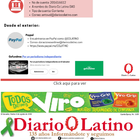
Click aqui para ver