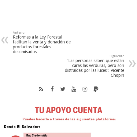
Anterior
Reformas a la Ley Forestal
facilitan la venta y donación de
productos forestales
decomisados
Siguiente
“Las personas saben que están
caras las verduras, pero son
distraídas por las luces”: Vicente
Chopin