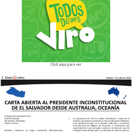
Click aqui para ver