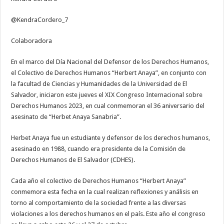
@KendraCordero_7
Colaboradora
En el marco del Día Nacional del Defensor de los Derechos Humanos,
el Colectivo de Derechos Humanos “Herbert Anaya”, en conjunto con
la facultad de Ciencias y Humanidades de la Universidad de El
Salvador, iniciaron este jueves el XIX Congreso Internacional sobre
Derechos Humanos 2023, en cual conmemoran el 36 aniversario del
asesinato de “Herbet Anaya Sanabria”.
Herbet Anaya fue un estudiante y defensor de los derechos humanos,
asesinado en 1988, cuando era presidente de la Comisión de
Derechos Humanos de El Salvador (CDHES).
Cada año el colectivo de Derechos Humanos “Herbert Anaya”
conmemora esta fecha en la cual realizan reflexiones y análisis en
torno al comportamiento de la sociedad frente a las diversas
violaciones a los derechos humanos en el país. Este año el congreso