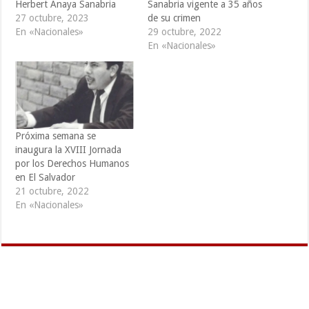
Herbert Anaya Sanabria
Sanabria vigente a 35 años
27 octubre, 2023
de su crimen
En «Nacionales»
29 octubre, 2022
En «Nacionales»
Próxima semana se
inaugura la XVIII Jornada
por los Derechos Humanos
en El Salvador
21 octubre, 2022
En «Nacionales»