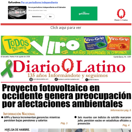
Click aqui para ver