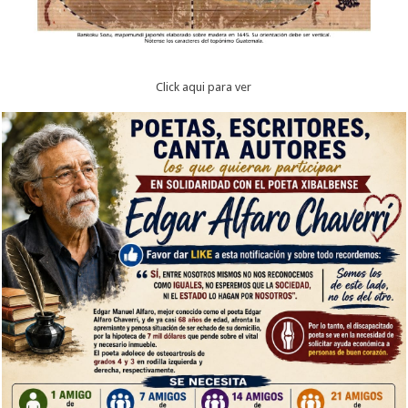
Click aqui para ver