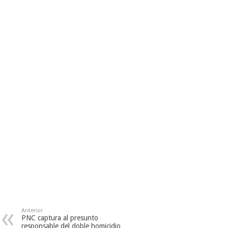
Anterior
PNC captura al presunto
responsable del doble homicidio