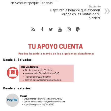
en Sensuntepeque Cabañas
Siguiente
Capturan a hombre que escondía
droga en las llantas de su
bicicleta