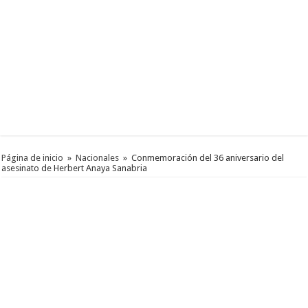
Página de inicio
»
Nacionales
»
Conmemoración del 36 aniversario del
asesinato de Herbert Anaya Sanabria