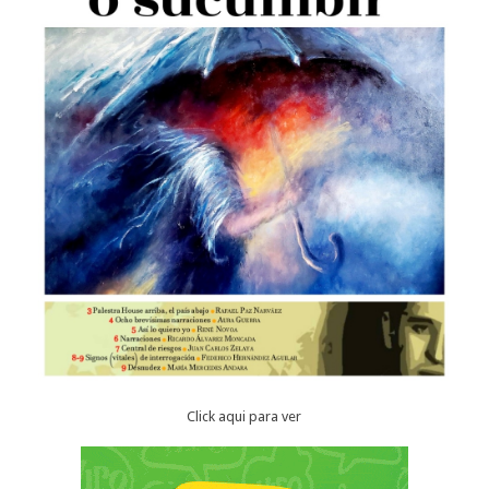
Click aqui para ver