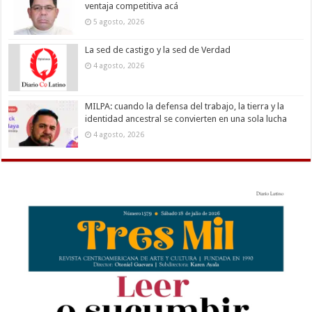
ventaja competitiva acá
5 agosto, 2026
La sed de castigo y la sed de Verdad
4 agosto, 2026
MILPA: cuando la defensa del trabajo, la tierra y la
identidad ancestral se convierten en una sola lucha
4 agosto, 2026