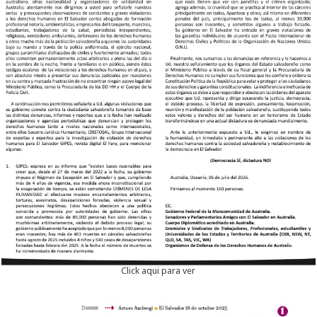
Click aqui para ver