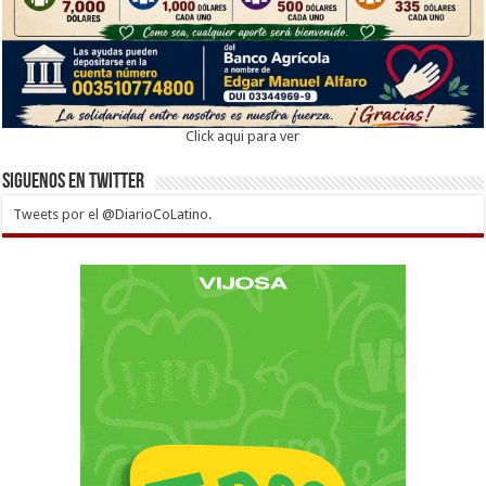
Click aqui para ver
Siguenos en twitter
Tweets por el @DiarioCoLatino.