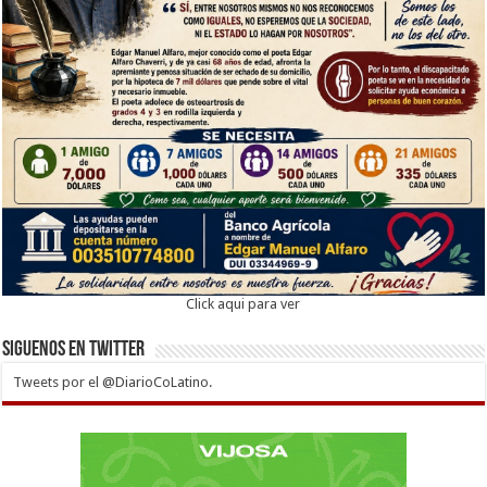
Click aqui para ver
Siguenos en twitter
Tweets por el @DiarioCoLatino.