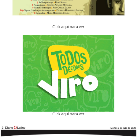
Click aqui para ver
Click aqui para ver