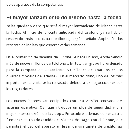
otros aparatos de la competencia.
El mayor lanzamiento de iPhone hasta la fecha
Ya ha quedado claro que será el mayor lanzamiento de iPhone hasta
la fecha. Al inicio de la venta anticipada del teléfono ya se habían
reservado más de cuatro millones, según señaló Apple. En las
reservas online hay que esperar varias semanas.
En el primer fin de semana del iPhone 5s hace un año, Apple vendió
más de nueve millones de teléfonos. En total, el grupo ha ordenado
para la campaña de lanzamiento 80 millones de aparatos en los
diversos modelos del iPhone 6. En el mercado chino, uno de los más
importantes, la venta se ha retrasado debido a las negociaciones con
los reguladores.
Los nuevos iPhones van equipados con una versión renovada del
sistema operativo iOS, que introduce un plus de seguridad y una
mejor interconexión de las apps. En octubre además comenzará a
funcionar en Estados Unidos el sistema de pago con el iPhone, que
permitirá el uso del aparato en lugar de una tarjeta de crédito, así