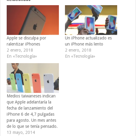
Apple se disculpa por
Un iPhone actualizado es
ralentizar iPhones
un iPhone más lento
2 enero, 2018
2 enero, 2018
En «Tecnología»
En «Tecnología»
Medios taiwaneses indican
que Apple adelantaría la
fecha de lanzamiento del
iPhone 6 de 4,7 pulgadas
para agosto. Un mes antes
de lo que se tenía pensado.
13 mayo, 2014