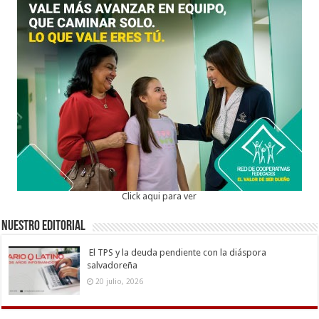
Click aqui para ver
Nuestro Editorial
El TPS y la deuda pendiente con la diáspora
salvadoreña
20 julio, 2026