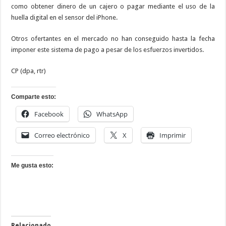
como obtener dinero de un cajero o pagar mediante el uso de la
huella digital en el sensor del iPhone.
Otros ofertantes en el mercado no han conseguido hasta la fecha
imponer este sistema de pago a pesar de los esfuerzos invertidos.
CP (dpa, rtr)
Comparte esto:
Facebook
WhatsApp
Correo electrónico
X
Imprimir
Me gusta esto:
Relacionado