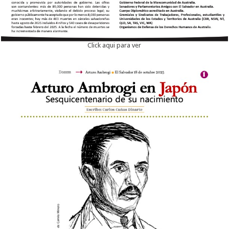
Click aqui para ver