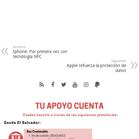
Anterior
Iphone: Por primera vez con
tecnología NFC
Siguiente
Apple refuerza la protección de
datos