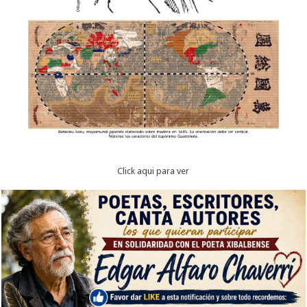
Click aqui para ver