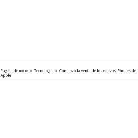
Página de inicio
»
Tecnología
»
Comenzó la venta de los nuevos iPhones de
Apple