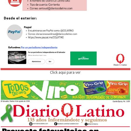
Click aqui para ver