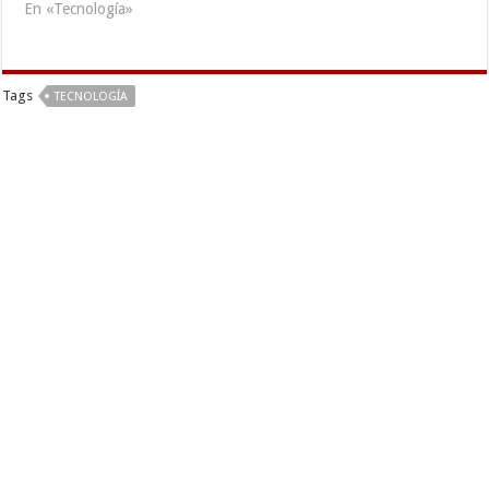
En «Tecnología»
Tags
TECNOLOGÍA