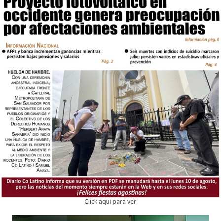
Click aqui para ver