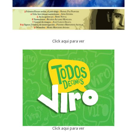
Click aqui para ver
Click aqui para ver