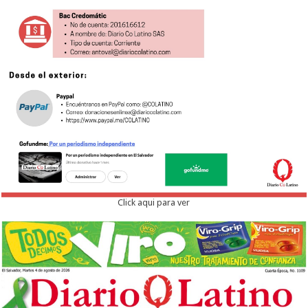
Click aqui para ver