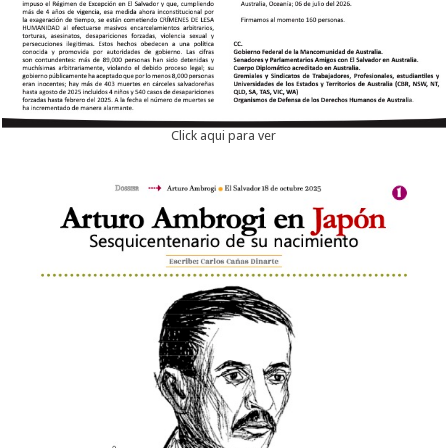
Click aqui para ver