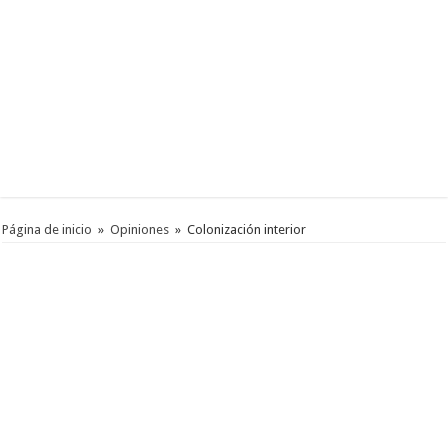
Página de inicio
»
Opiniones
»
Colonización interior