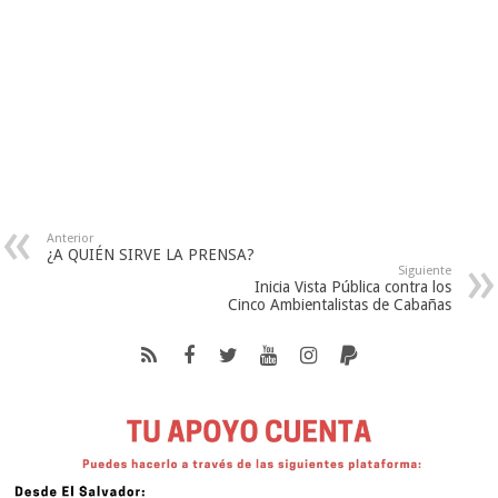
Anterior
¿A QUIÉN SIRVE LA PRENSA?
Siguiente
Inicia Vista Pública contra los
Cinco Ambientalistas de Cabañas