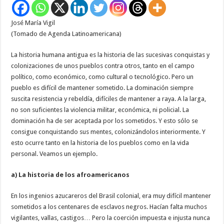
José María Vigil
(Tomado de Agenda Latinoamericana)
La historia humana antigua es la historia de las sucesivas conquistas y
colonizaciones de unos pueblos contra otros, tanto en el campo
político, como económico, como cultural o tecnológico. Pero un
pueblo es difícil de mantener sometido. La dominación siempre
suscita resistencia y rebeldía, difíciles de mantener a raya. A la larga,
no son suficientes la violencia militar, económica, ni policial. La
dominación ha de ser aceptada por los sometidos. Y esto sólo se
consigue conquistando sus mentes, colonizándolos interiormente. Y
esto ocurre tanto en la historia de los pueblos como en la vida
personal. Veamos un ejemplo.
a) La historia de los afroamericanos
En los ingenios azucareros del Brasil colonial, era muy difícil mantener
sometidos a los centenares de esclavos negros. Hacían falta muchos
vigilantes, vallas, castigos… Pero la coerción impuesta e injusta nunca