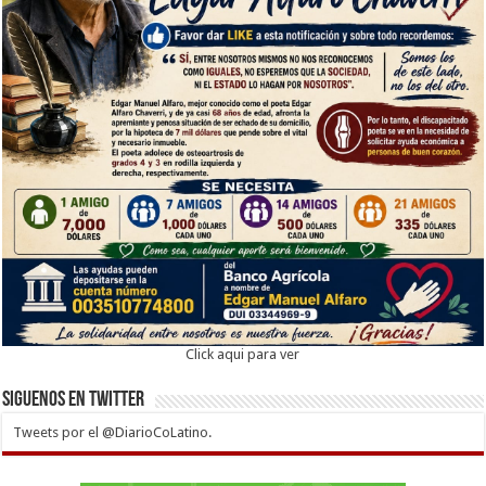
Click aqui para ver
Siguenos en twitter
Tweets por el @DiarioCoLatino.