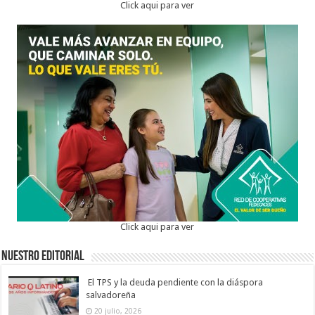
Click aqui para ver
Click aqui para ver
Nuestro Editorial
El TPS y la deuda pendiente con la diáspora
salvadoreña
20 julio, 2026