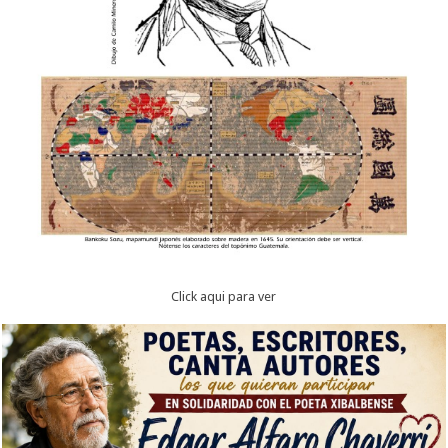
Click aqui para ver