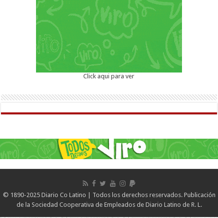
Click aqui para ver
© 1890-2025 Diario Co Latino | Todos los derechos reservados. Publicación
de la Sociedad Cooperativa de Empleados de Diario Latino de R. L.