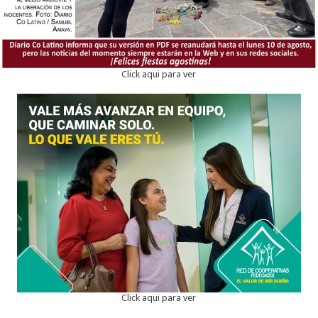
Click aqui para ver
Click aqui para ver