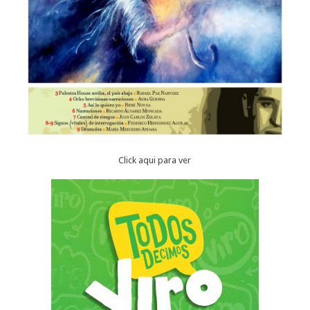
Click aqui para ver