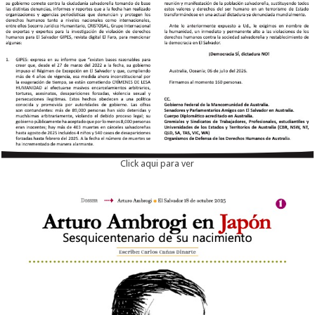
Click aqui para ver