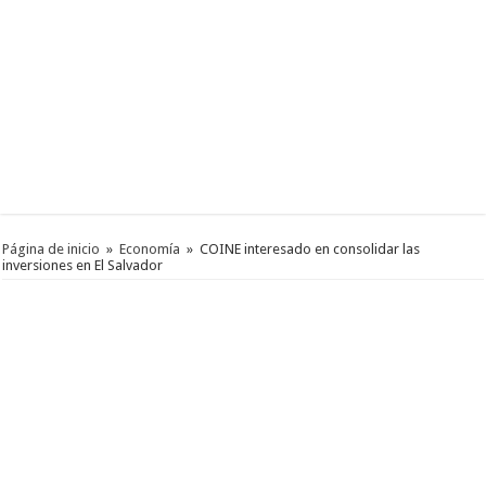
Página de inicio
»
Economía
»
COINE interesado en consolidar las
inversiones en El Salvador