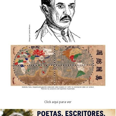
Click aqui para ver