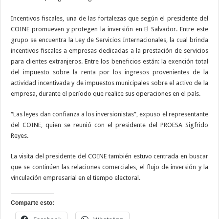
Incentivos fiscales, una de las fortalezas que según el presidente del
COINE promueven y protegen la inversión en El Salvador. Entre este
grupo se encuentra la Ley de Servicios Internacionales, la cual brinda
incentivos fiscales a empresas dedicadas a la prestación de servicios
para clientes extranjeros. Entre los beneficios están: la exención total
del impuesto sobre la renta por los ingresos provenientes de la
actividad incentivada y de impuestos municipales sobre el activo de la
empresa, durante el período que realice sus operaciones en el país.
“Las leyes dan confianza a los inversionistas”, expuso el representante
del COINE, quien se reunió con el presidente del PROESA Sigfrido
Reyes.
La visita del presidente del COINE también estuvo centrada en buscar
que se continúen las relaciones comerciales, el flujo de inversión y la
vinculación empresarial en el tiempo electoral.
Comparte esto: