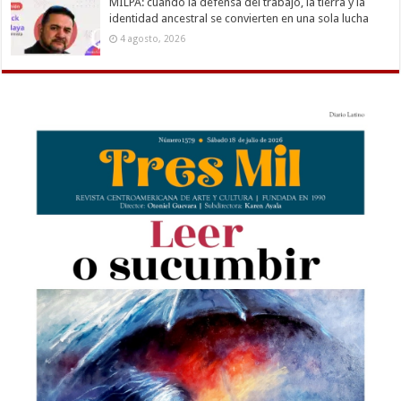
MILPA: cuando la defensa del trabajo, la tierra y la
identidad ancestral se convierten en una sola lucha
4 agosto, 2026