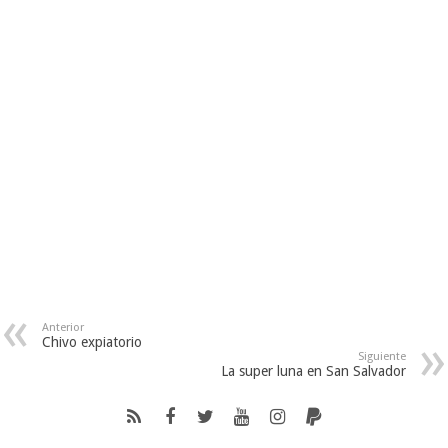
Anterior
Chivo expiatorio
Siguiente
La super luna en San Salvador