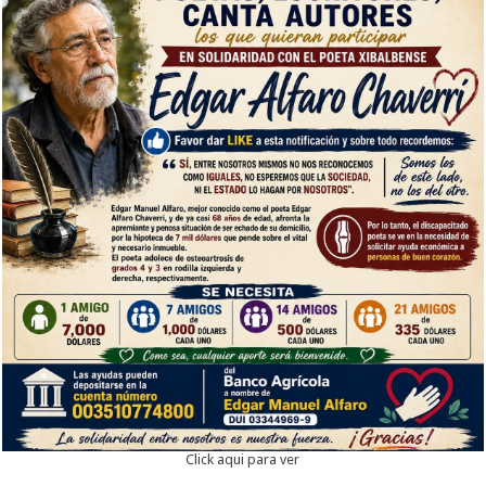
Click aqui para ver