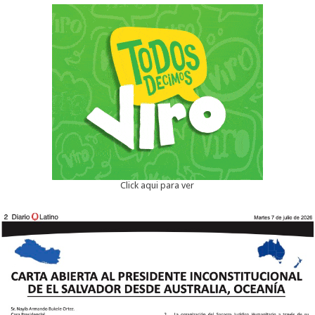
Click aqui para ver