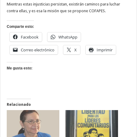
Mientras estas injusticias persistan, existirán caminos para luchar
contra ellas, y es esa la misión que se propone COFAPES.
Comparte esto:
Facebook
WhatsApp
Correo electrónico
X
Imprimir
Me gusta esto:
Relacionado