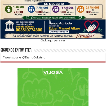
Click aqui para ver
Siguenos en twitter
Tweets por el @DiarioCoLatino.