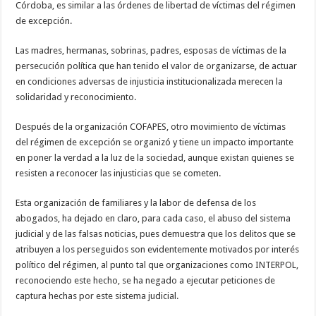
Córdoba, es similar a las órdenes de libertad de víctimas del régimen
de excepción.
Las madres, hermanas, sobrinas, padres, esposas de víctimas de la
persecución política que han tenido el valor de organizarse, de actuar
en condiciones adversas de injusticia institucionalizada merecen la
solidaridad y reconocimiento.
Después de la organización COFAPES, otro movimiento de víctimas
del régimen de excepción se organizó y tiene un impacto importante
en poner la verdad a la luz de la sociedad, aunque existan quienes se
resisten a reconocer las injusticias que se cometen.
Esta organización de familiares y la labor de defensa de los
abogados, ha dejado en claro, para cada caso, el abuso del sistema
judicial y de las falsas noticias, pues demuestra que los delitos que se
atribuyen a los perseguidos son evidentemente motivados por interés
político del régimen, al punto tal que organizaciones como INTERPOL,
reconociendo este hecho, se ha negado a ejecutar peticiones de
captura hechas por este sistema judicial.