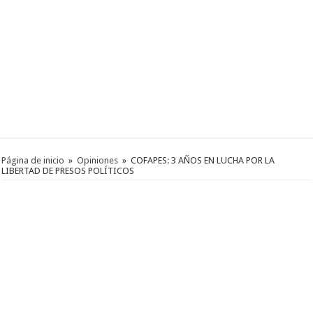
Página de inicio
»
Opiniones
»
COFAPES: 3 AÑOS EN LUCHA POR LA
LIBERTAD DE PRESOS POLÍTICOS