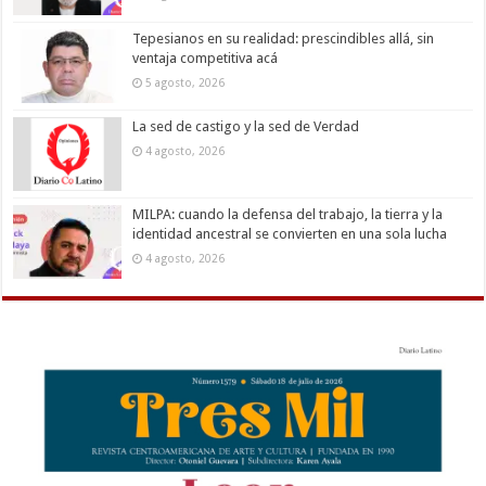
Tepesianos en su realidad: prescindibles allá, sin
ventaja competitiva acá
5 agosto, 2026
La sed de castigo y la sed de Verdad
4 agosto, 2026
MILPA: cuando la defensa del trabajo, la tierra y la
identidad ancestral se convierten en una sola lucha
4 agosto, 2026