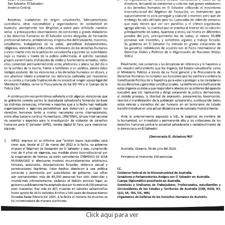
Click aqui para ver