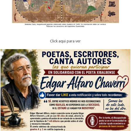
Click aqui para ver