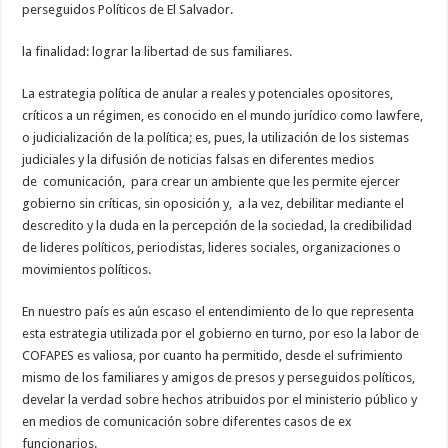
perseguidos Políticos de El Salvador.
la finalidad: lograr la libertad de sus familiares.
La estrategia política de anular a reales y potenciales opositores,
críticos a un régimen, es conocido en el mundo jurídico como lawfere,
o judicialización de la política; es, pues, la utilización de los sistemas
judiciales y la difusión de noticias falsas en diferentes medios
de comunicación, para crear un ambiente que les permite ejercer
gobierno sin críticas, sin oposición y, a la vez, debilitar mediante el
descredito y la duda en la percepción de la sociedad, la credibilidad
de lideres políticos, periodistas, lideres sociales, organizaciones o
movimientos políticos.
En nuestro país es aún escaso el entendimiento de lo que representa
esta estrategia utilizada por el gobierno en turno, por eso la labor de
COFAPES es valiosa, por cuanto ha permitido, desde el sufrimiento
mismo de los familiares y amigos de presos y perseguidos políticos,
develar la verdad sobre hechos atribuidos por el ministerio público y
en medios de comunicación sobre diferentes casos de ex
funcionarios.