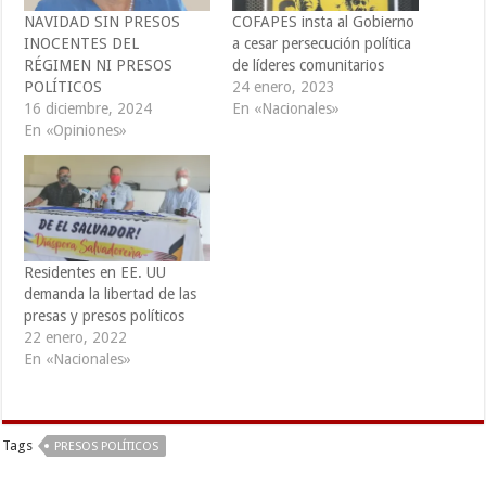
NAVIDAD SIN PRESOS
COFAPES insta al Gobierno
INOCENTES DEL
a cesar persecución política
RÉGIMEN NI PRESOS
de líderes comunitarios
POLÍTICOS
24 enero, 2023
16 diciembre, 2024
En «Nacionales»
En «Opiniones»
Residentes en EE. UU
demanda la libertad de las
presas y presos políticos
22 enero, 2022
En «Nacionales»
Tags
PRESOS POLÍTICOS