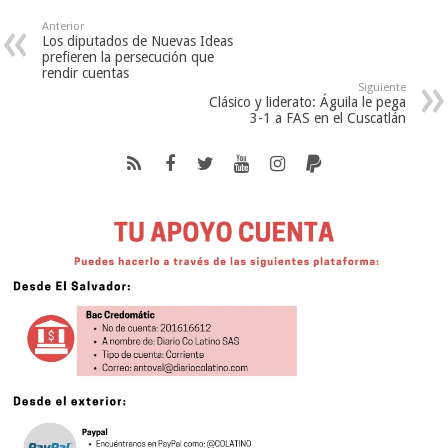
Anterior
Los diputados de Nuevas Ideas
prefieren la persecución que
rendir cuentas
Siguiente
Clásico y liderato: Águila le pega
3-1 a FAS en el Cuscatlán