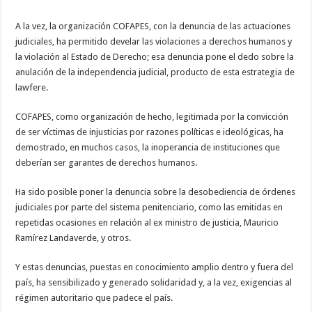
A la vez, la organización COFAPES, con la denuncia de las actuaciones
judiciales, ha permitido develar las violaciones a derechos humanos y
la violación al Estado de Derecho; esa denuncia pone el dedo sobre la
anulación de la independencia judicial, producto de esta estrategia de
lawfere.
COFAPES, como organización de hecho, legitimada por la convicción
de ser víctimas de injusticias por razones políticas e ideológicas, ha
demostrado, en muchos casos, la inoperancia de instituciones que
deberían ser garantes de derechos humanos.
Ha sido posible poner la denuncia sobre la desobediencia de órdenes
judiciales por parte del sistema penitenciario, como las emitidas en
repetidas ocasiones en relación al ex ministro de justicia, Mauricio
Ramírez Landaverde, y otros.
Y estas denuncias, puestas en conocimiento amplio dentro y fuera del
país, ha sensibilizado y generado solidaridad y, a la vez, exigencias al
régimen autoritario que padece el país.