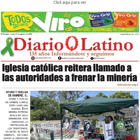
Click aqui para ver