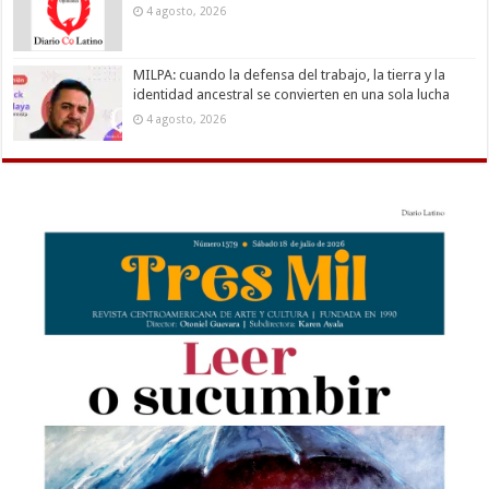
4 agosto, 2026
MILPA: cuando la defensa del trabajo, la tierra y la
identidad ancestral se convierten en una sola lucha
4 agosto, 2026