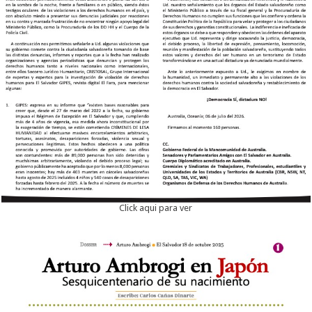
Click aqui para ver