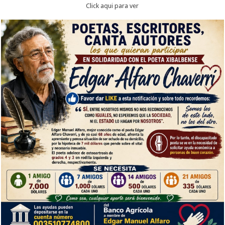
Click aqui para ver