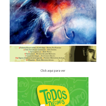
Click aqui para ver