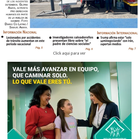
Click aqui para ver