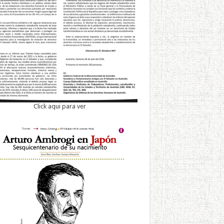
Click aqui para ver