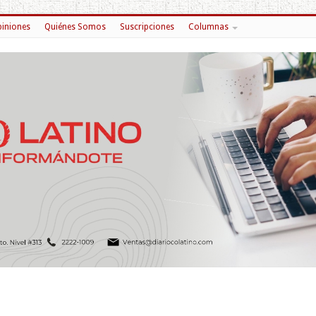
iniones
Quiénes Somos
Suscripciones
Columnas