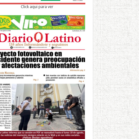
Click aqui para ver