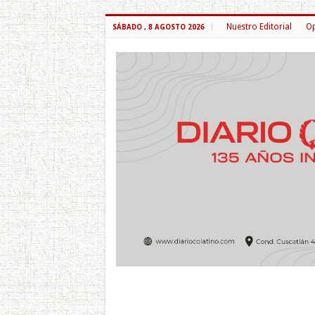
Nuestro Editorial
Op
SÁBADO , 8 AGOSTO 2026