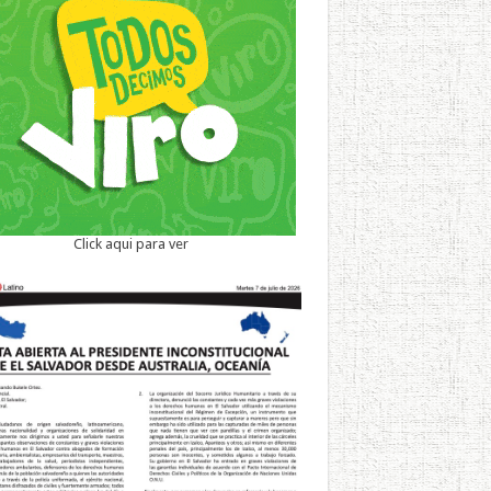
Click aqui para ver