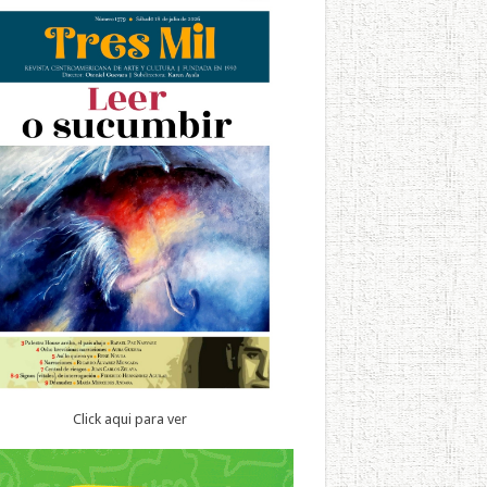
Click aqui para ver