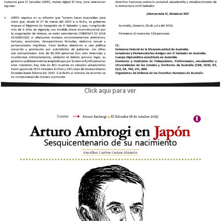
Click aqui para ver