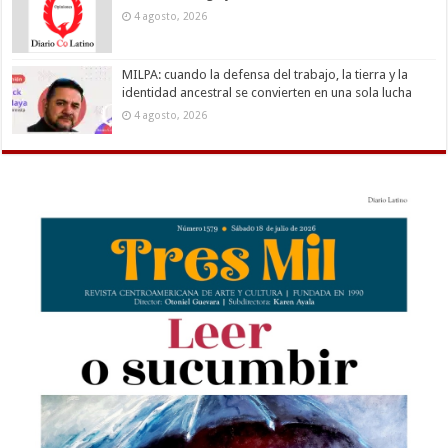
4 agosto, 2026
MILPA: cuando la defensa del trabajo, la tierra y la
identidad ancestral se convierten en una sola lucha
4 agosto, 2026