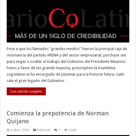
Pese a que los llamados “grandes medios” fueron la principal caja de
resonancia del partido ARENA y del sector empresarial, purchase see
para negar u ocultar el trabajo del Gobierno del Presidente Mauricio
Funes a favor de las grande mayoría, prescription la Asamblea
Legislativa se ha encargado de plasmar para la historia futura, cialis
sale el gran legado del Gobierno …
Leer artículo completo
Comienza la prepotencia de Norman
Quijano
4 abril, 2014
Editorial
1
3,642