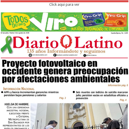
Click aqui para ver