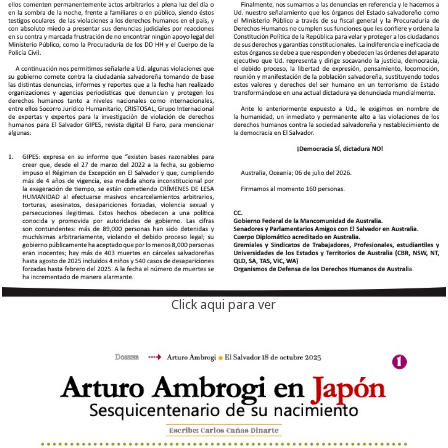
Click aqui para ver