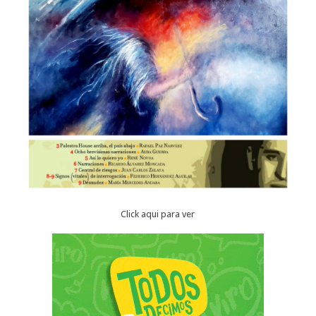
Click aqui para ver