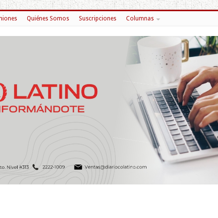
niones
Quiénes Somos
Suscripciones
Columnas