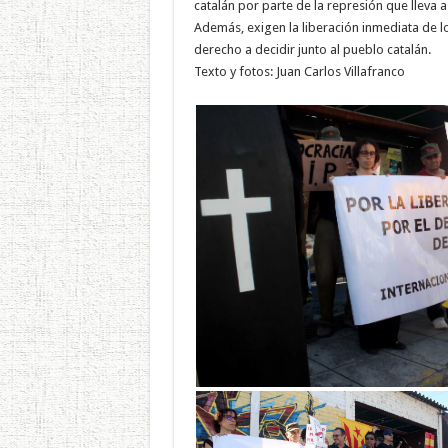
catalán por parte de la represión que lleva 
Además, exigen la liberación inmediata de lo
derecho a decidir junto al pueblo catalán.
Texto y fotos: Juan Carlos Villafranco