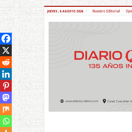
Nuestro Editorial
Opi
JUEVES , 6 AGOSTO 2026