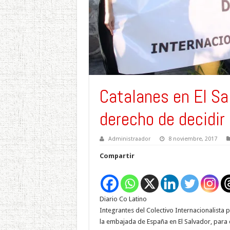
Catalanes en El Sa
derecho de decidir
Administraador
8 noviembre, 2017
Compartir
Diario Co Latino
Integrantes del Colectivo Internacionalista 
la embajada de España en El Salvador, para 