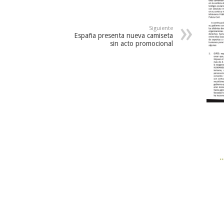
Siguiente
España presenta nueva camiseta
sin acto promocional