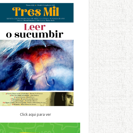
Click aqui para ver