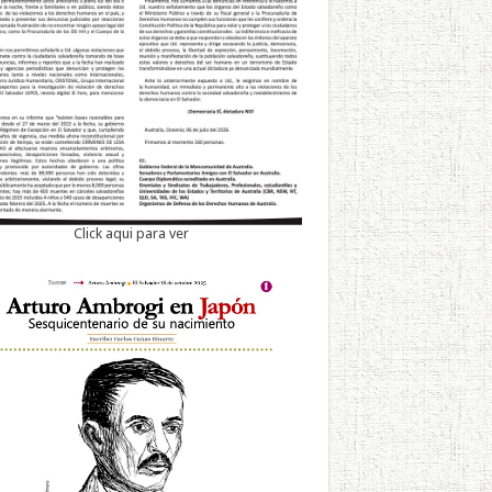
Click aqui para ver