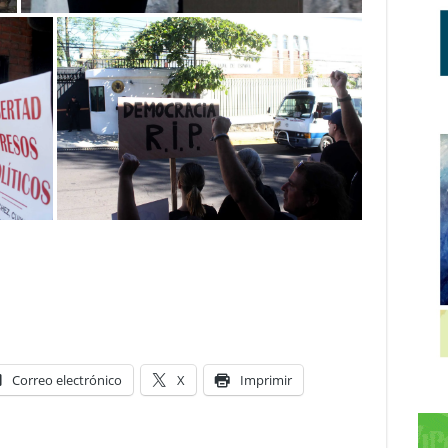
Correo electrónico
X
Imprimir