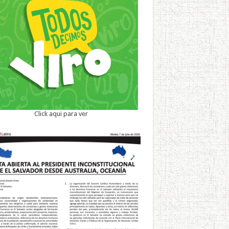
Click aqui para ver