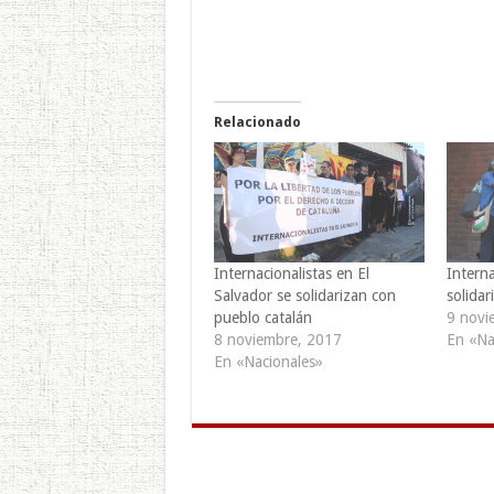
Relacionado
Internacionalistas en El
Interna
Salvador se solidarizan con
solida
pueblo catalán
9 novi
8 noviembre, 2017
En «Na
En «Nacionales»