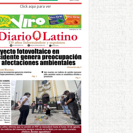
Click aqui para ver