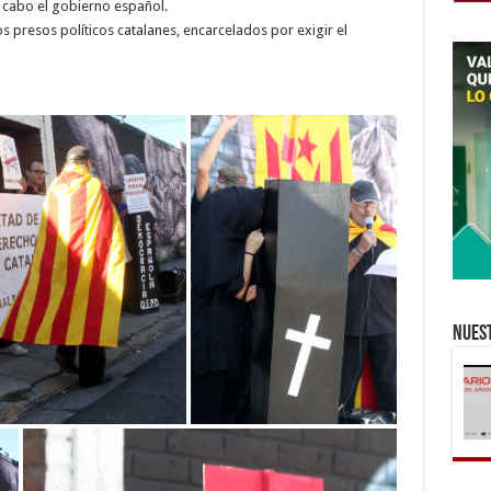
a cabo el gobierno español.
s presos políticos catalanes, encarcelados por exigir el
Nuest