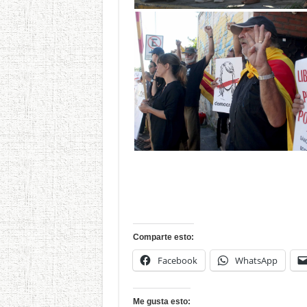
Comparte esto:
Facebook
WhatsApp
Me gusta esto: