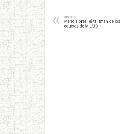
Anterior
Mario Flores, el talismán de los
equipos de la LMB