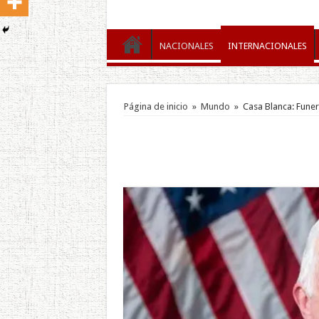
NACIONALES
INTERNACIONALES
Página de inicio
»
Mundo
»
Casa Blanca: Funer