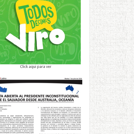
Click aqui para ver