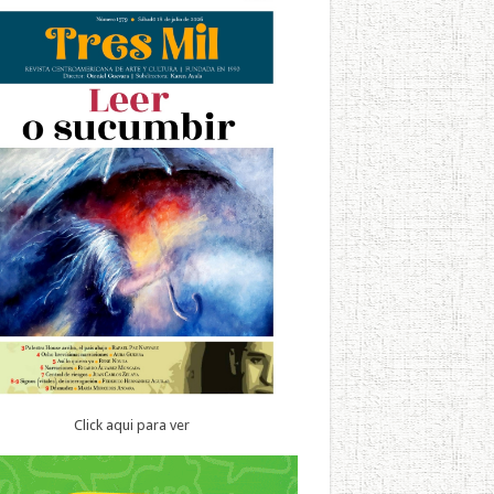
Click aqui para ver