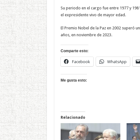
Su periodo en el cargo fue entre 1977 y 1981
el expresidente vivo de mayor edad.
El Premio Nobel de la Paz en 2002 superó u
años, en noviembre de 2023.
Comparte esto:
Facebook
WhatsApp
Me gusta esto:
Relacionado