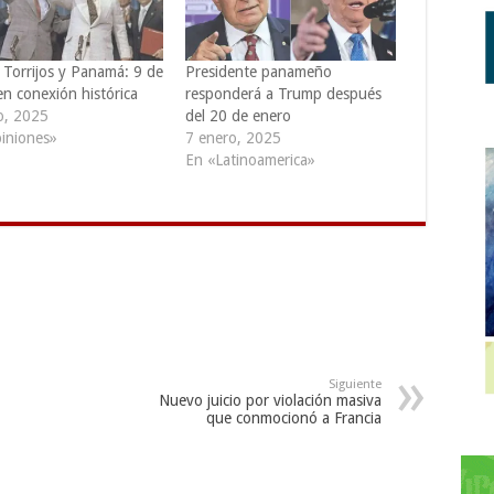
 Torrijos y Panamá: 9 de
Presidente panameño
en conexión histórica
responderá a Trump después
o, 2025
del 20 de enero
iniones»
7 enero, 2025
En «Latinoamerica»
Siguiente
Nuevo juicio por violación masiva
que conmocionó a Francia