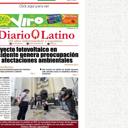
Click aqui para ver