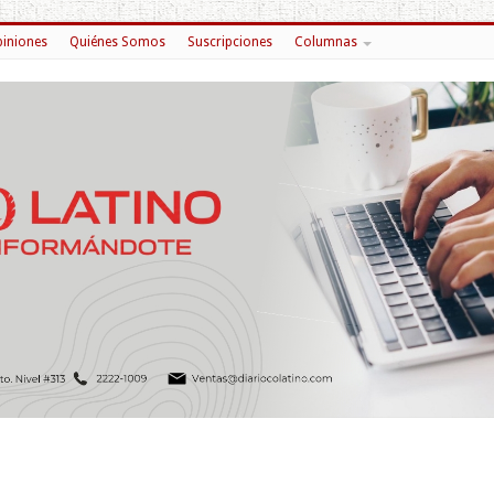
iniones
Quiénes Somos
Suscripciones
Columnas