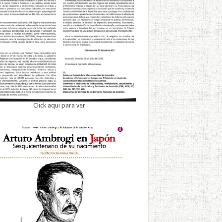
Click aqui para ver