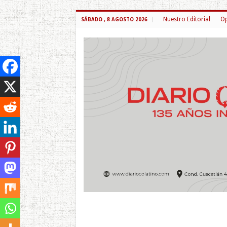
Nuestro Editorial
Op
SÁBADO , 8 AGOSTO 2026