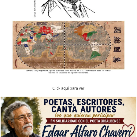
Click aqui para ver