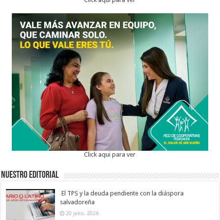
Click aqui para ver
Nuestro Editorial
El TPS y la deuda pendiente con la diáspora
salvadoreña
20 julio, 2026