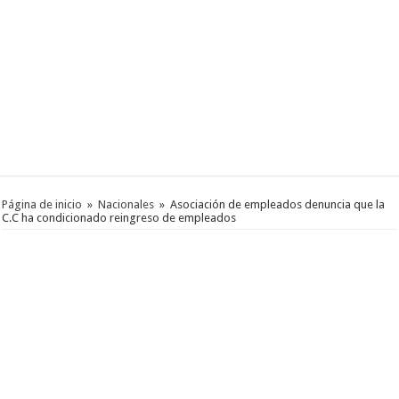
Página de inicio
»
Nacionales
»
Asociación de empleados denuncia que la
C.C ha condicionado reingreso de empleados