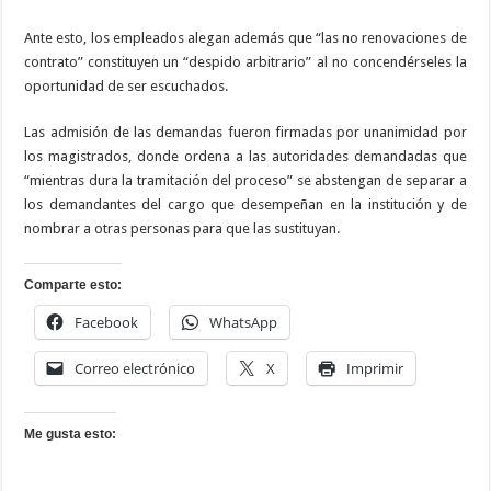
Ante esto, los empleados alegan además que “las no renovaciones de
contrato” constituyen un “despido arbitrario” al no concendérseles la
oportunidad de ser escuchados.
Las admisión de las demandas fueron firmadas por unanimidad por
los magistrados, donde ordena a las autoridades demandadas que
“mientras dura la tramitación del proceso” se abstengan de separar a
los demandantes del cargo que desempeñan en la institución y de
nombrar a otras personas para que las sustituyan.
Comparte esto:
Facebook
WhatsApp
Correo electrónico
X
Imprimir
Me gusta esto: