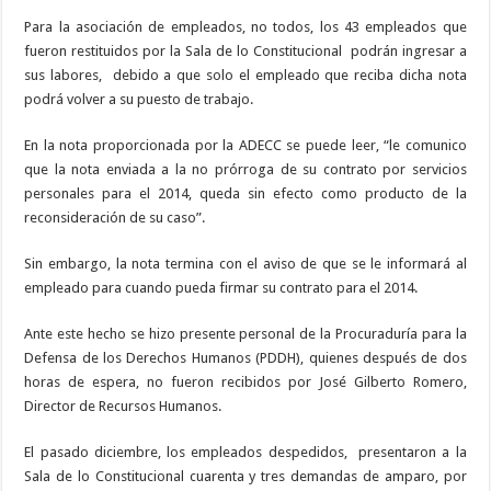
Para la asociación de empleados, no todos, los 43 empleados que
fueron restituidos por la Sala de lo Constitucional podrán ingresar a
sus labores, debido a que solo el empleado que reciba dicha nota
podrá volver a su puesto de trabajo.
En la nota proporcionada por la ADECC se puede leer, “le comunico
que la nota enviada a la no prórroga de su contrato por servicios
personales para el 2014, queda sin efecto como producto de la
reconsideración de su caso”.
Sin embargo, la nota termina con el aviso de que se le informará al
empleado para cuando pueda firmar su contrato para el 2014.
Ante este hecho se hizo presente personal de la Procuraduría para la
Defensa de los Derechos Humanos (PDDH), quienes después de dos
horas de espera, no fueron recibidos por José Gilberto Romero,
Director de Recursos Humanos.
El pasado diciembre, los empleados despedidos, presentaron a la
Sala de lo Constitucional cuarenta y tres demandas de amparo, por