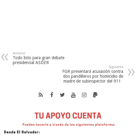
Anterior
Todo listo para gran debate
presidencial ASDER
Siguiente
FGR presentará acusación contra
dos pandilleros por homicidio de
madre de subinspector del 911