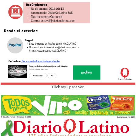
Click aqui para ver