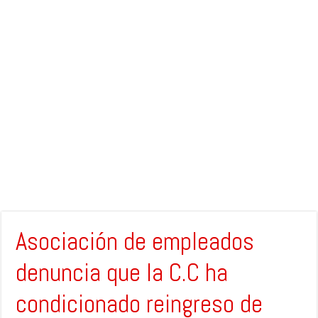
Asociación de empleados
denuncia que la C.C ha
condicionado reingreso de