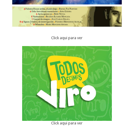
Click aqui para ver
Click aqui para ver