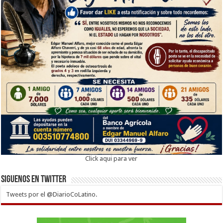
Click aqui para ver
Siguenos en twitter
Tweets por el @DiarioCoLatino.