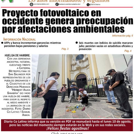
Click aqui para ver