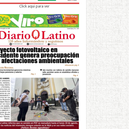
Click aqui para ver