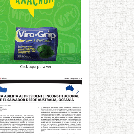
Click aqui para ver