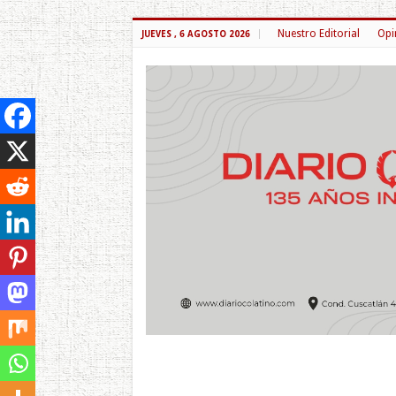
Nuestro Editorial
Opi
JUEVES , 6 AGOSTO 2026