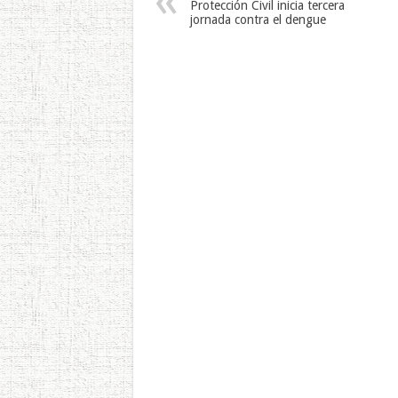
Protección Civil inicia tercera
jornada contra el dengue