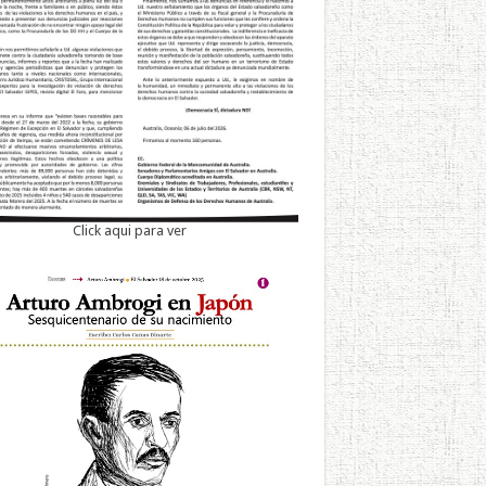
Click aqui para ver