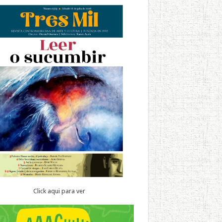
Click aqui para ver