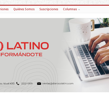
niones
Quiénes Somos
Suscripciones
Columnas