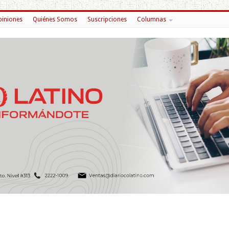
iniones
Quiénes Somos
Suscripciones
Columnas