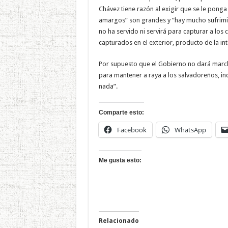
Chávez tiene razón al exigir que se le ponga
amargos” son grandes y “hay mucho sufrimi
no ha servido ni servirá para capturar a los 
capturados en el exterior, producto de la inte
Por supuesto que el Gobierno no dará marcha
para mantener a raya a los salvadoreños, i
nada”.
Comparte esto:
Facebook
WhatsApp
Me gusta esto:
Relacionado