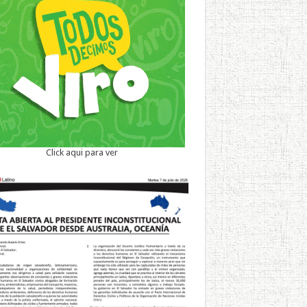
Click aqui para ver