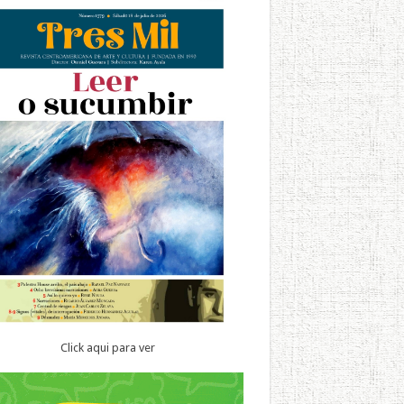
Click aqui para ver