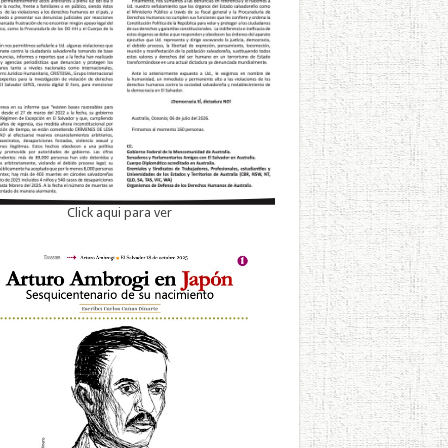
Click aqui para ver