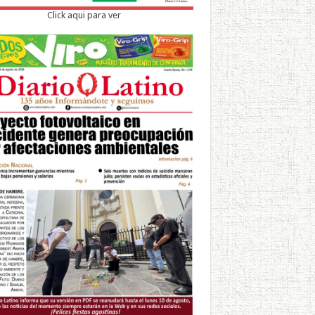
Click aqui para ver