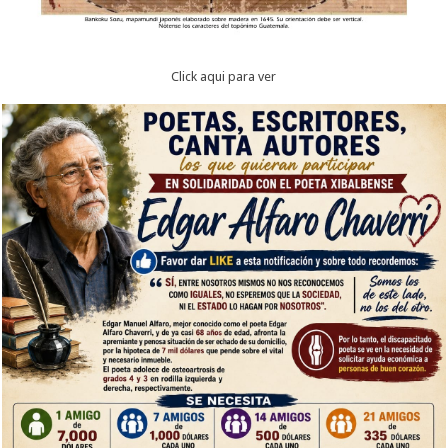
Click aqui para ver