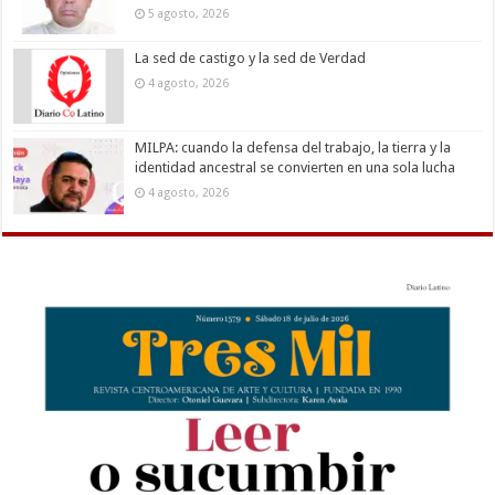
5 agosto, 2026
La sed de castigo y la sed de Verdad
4 agosto, 2026
MILPA: cuando la defensa del trabajo, la tierra y la
identidad ancestral se convierten en una sola lucha
4 agosto, 2026