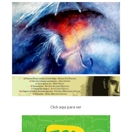
Click aqui para ver