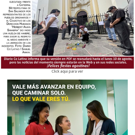
Click aqui para ver