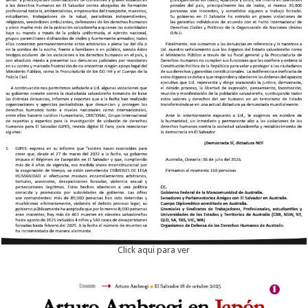
Click aqui para ver