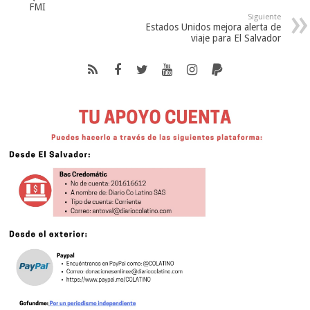
FMI
Siguiente
Estados Unidos mejora alerta de
viaje para El Salvador