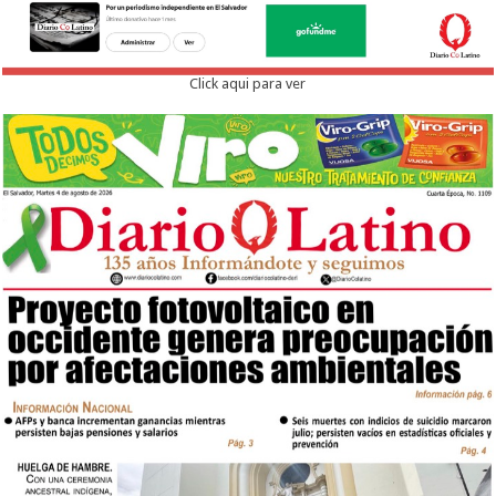
Click aqui para ver