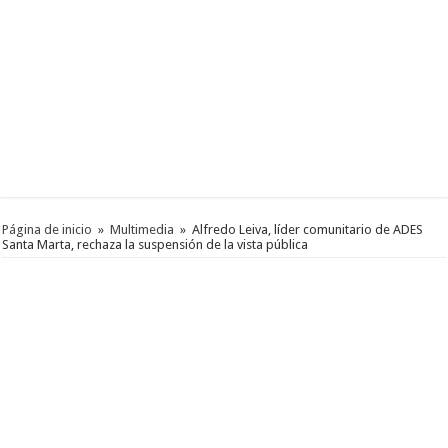
Página de inicio
»
Multimedia
»
Alfredo Leiva, líder comunitario de ADES
Santa Marta, rechaza la suspensión de la vista pública