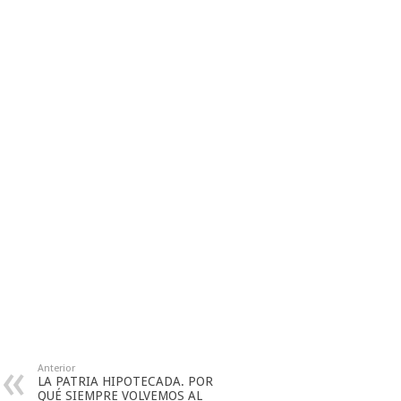
Anterior
LA PATRIA HIPOTECADA. POR
QUÉ SIEMPRE VOLVEMOS AL