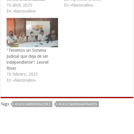
10 abril, 2025
En «Nacionales»
En «Nacionales»
“Tenemos un Sistema
Judicial que deja de ser
independiente”: Leonel
Rivas
10 febrero, 2023
En «Nacionales»
Tags
#CASOAMBIENTALISTAS
#CASOSANTAMARTAADES