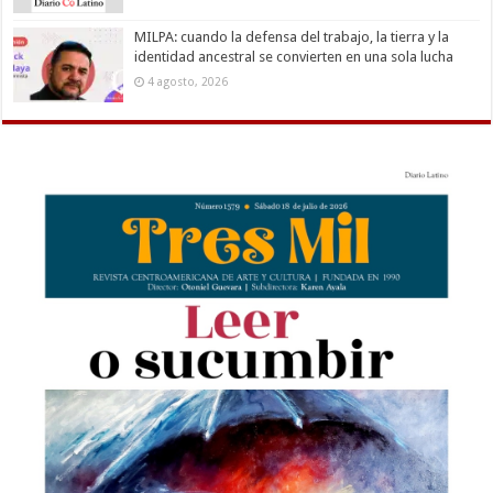
MILPA: cuando la defensa del trabajo, la tierra y la
identidad ancestral se convierten en una sola lucha
4 agosto, 2026