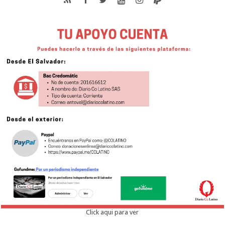
Click aqui para ver