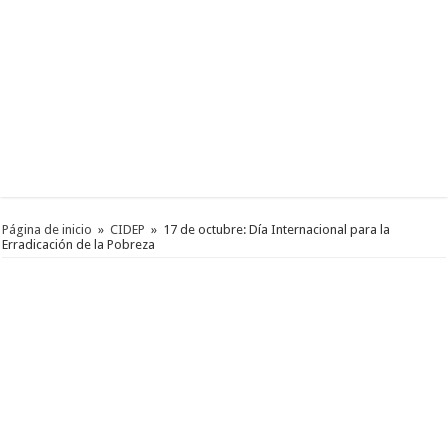
Página de inicio
»
CIDEP
»
17 de octubre: Día Internacional para la
Erradicación de la Pobreza