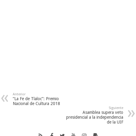
Anterior
“La Fe de Tlaloc”: Premio
Nacional de Cultura 2018
Siguiente
Asamblea supera veto
presidencial a la independencia
de la UIF