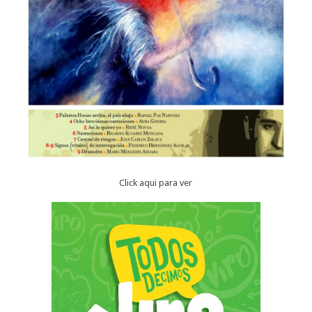
Click aqui para ver