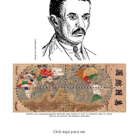
Click aqui para ver