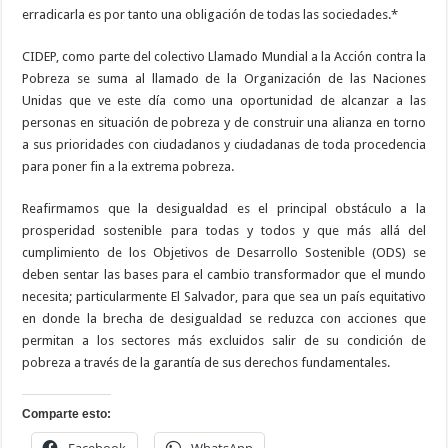
erradicarla es por tanto una obligación de todas las sociedades.*
CIDEP, como parte del colectivo Llamado Mundial a la Acción contra la
Pobreza se suma al llamado de la Organización de las Naciones
Unidas que ve este día como una oportunidad de alcanzar a las
personas en situación de pobreza y de construir una alianza en torno
a sus prioridades con ciudadanos y ciudadanas de toda procedencia
para poner fin a la extrema pobreza.
Reafirmamos que la desigualdad es el principal obstáculo a la
prosperidad sostenible para todas y todos y que más allá del
cumplimiento de los Objetivos de Desarrollo Sostenible (ODS) se
deben sentar las bases para el cambio transformador que el mundo
necesita; particularmente El Salvador, para que sea un país equitativo
en donde la brecha de desigualdad se reduzca con acciones que
permitan a los sectores más excluidos salir de su condición de
pobreza a través de la garantía de sus derechos fundamentales.
Comparte esto: