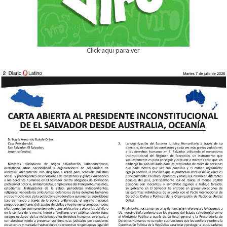
Click aqui para ver