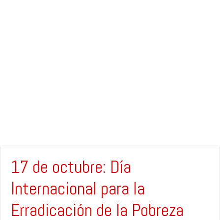
17 de octubre: Día
Internacional para la
Erradicación de la Pobreza