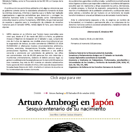
Click aqui para ver