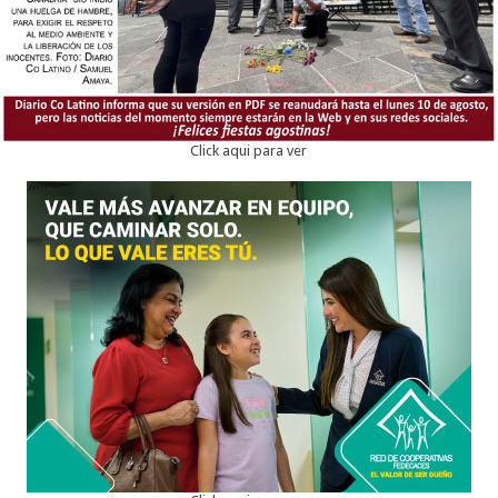
Click aqui para ver