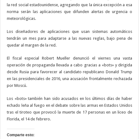
la red social estadounidense, agregando que la única excepción a esa
norma serán las aplicaciones que difunden alertas de urgencia o
meteorológicas.
Los diseñadores de aplicaciones que usan sistemas automáticos
tendrán un mes para adaptarse a las nuevas reglas, bajo pena de
quedar al margen de la red.
El fiscal especial Robert Mueller denunció el viernes una vasta
operación de propaganda llevada a cabo gracias a «bots» y dirigida
desde Rusia para favorecer al candidato republicano Donald Trump
en las presidenciales de 2016, una acusación frontalmente rechazada
por Moscú.
Los «bots» también han sido acusados en los últimos días de haber
echado leña al fuego en el debate sobre las armas en Estados Unidos
tras el tiroteo que provocó la muerte de 17 personas en un liceo de
Florida, el 14 de febrero.
Comparte esto: