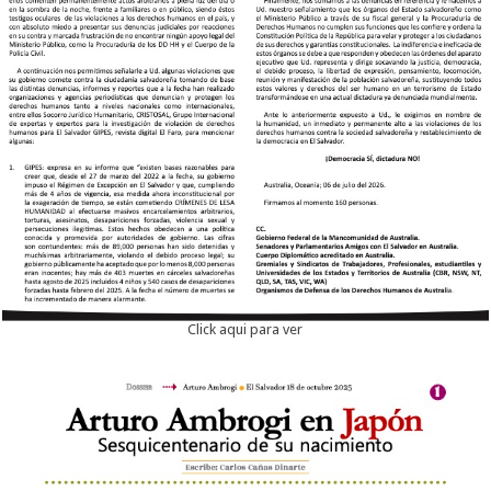
Click aqui para ver