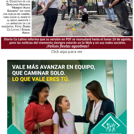
Click aqui para ver