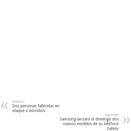
Anterior
Dos personas fallecidas en
ataque a microbús
Siguiente
Samsung lanzará el domingo dos
nuevos modelos de su teléfono
Galaxy