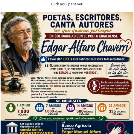
Click aqui para ver