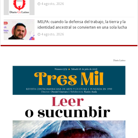
4 agosto, 2026
MILPA: cuando la defensa del trabajo, la tierra y la
identidad ancestral se convierten en una sola lucha
4 agosto, 2026