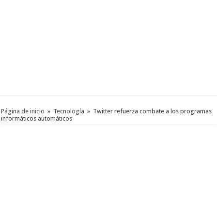
Página de inicio
»
Tecnología
»
Twitter refuerza combate a los programas
informáticos automáticos