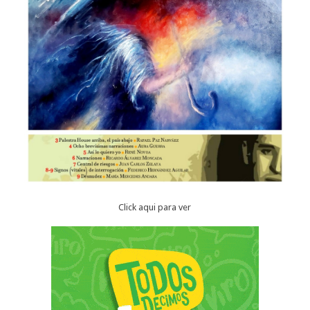
Click aqui para ver