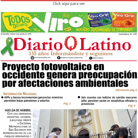
Click aqui para ver