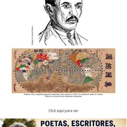
Click aqui para ver