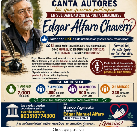
Click aqui para ver