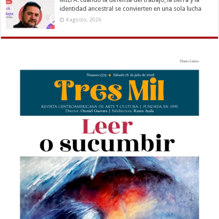
identidad ancestral se convierten en una sola lucha
4 agosto, 2026