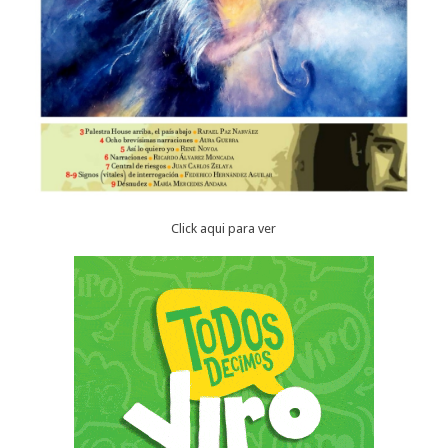
Click aqui para ver