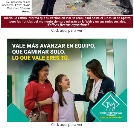
Click aqui para ver
Click aqui para ver