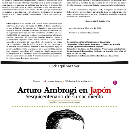
Click aqui para ver