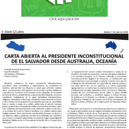
Click aqui para ver