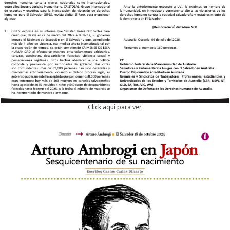
Click aqui para ver