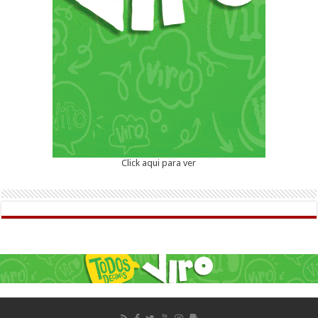
Click aqui para ver