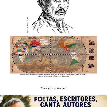
Click aqui para ver