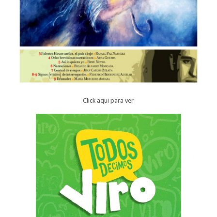
Click aqui para ver