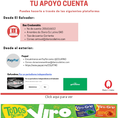
Click aqui para ver