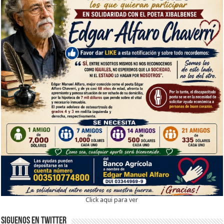
Click aqui para ver
Siguenos en twitter