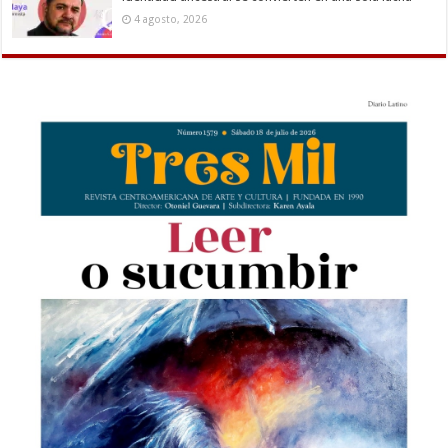
4 agosto, 2026