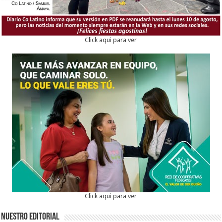
Click aqui para ver
Click aqui para ver
Nuestro Editorial