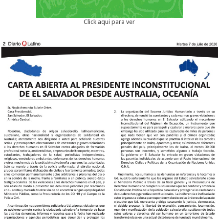
Click aqui para ver