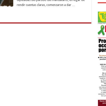
rendir cuentas claras, comenzaron a dar …