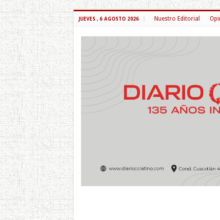
Nuestro Editorial
Opi
JUEVES , 6 AGOSTO 2026