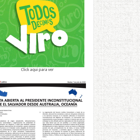
Click aqui para ver