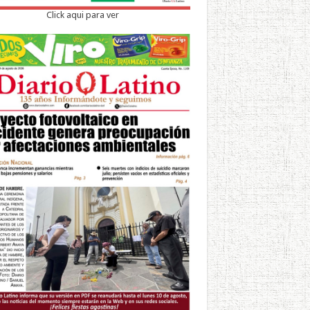
Click aqui para ver