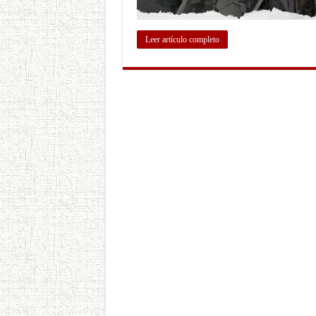
Leer artículo completo