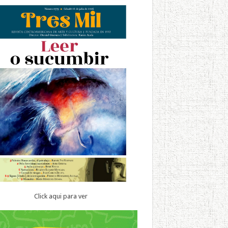
Click aqui para ver