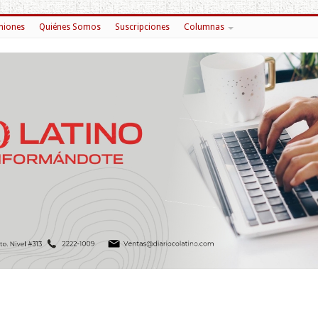
niones
Quiénes Somos
Suscripciones
Columnas