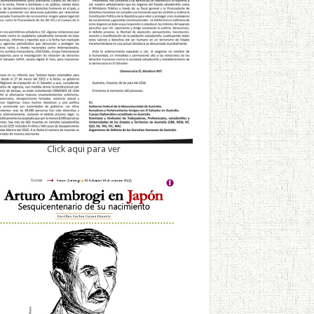
Click aqui para ver