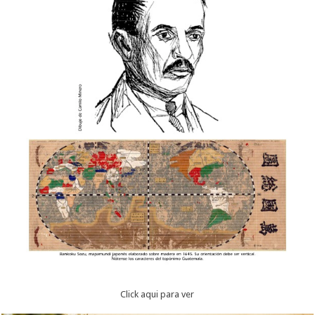
Click aqui para ver