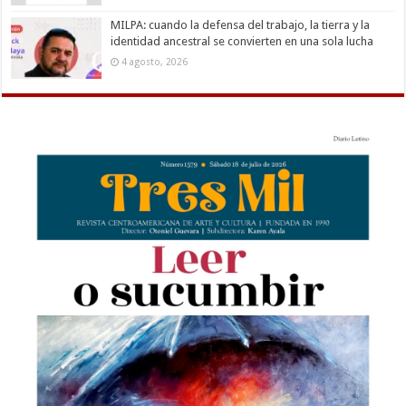
MILPA: cuando la defensa del trabajo, la tierra y la
identidad ancestral se convierten en una sola lucha
4 agosto, 2026