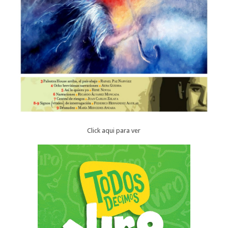
Click aqui para ver