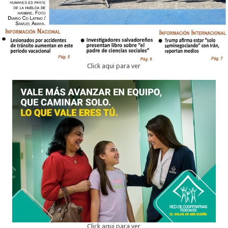
Click aqui para ver
Click aqui para ver