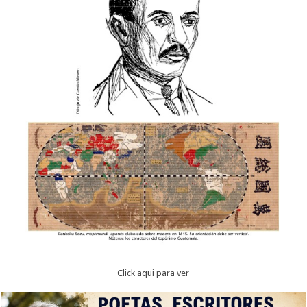
Click aqui para ver