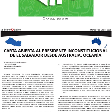
Click aqui para ver