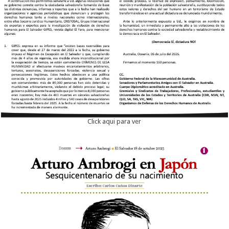
Click aqui para ver