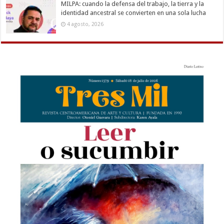
MILPA: cuando la defensa del trabajo, la tierra y la
identidad ancestral se convierten en una sola lucha
4 agosto, 2026