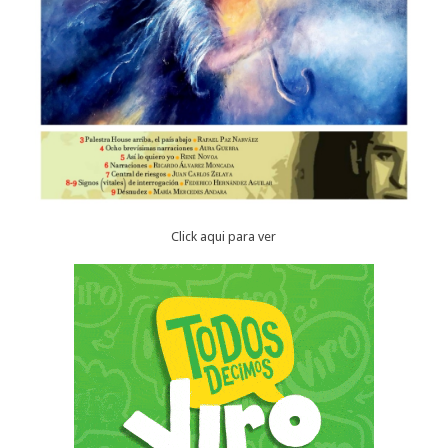
Click aqui para ver