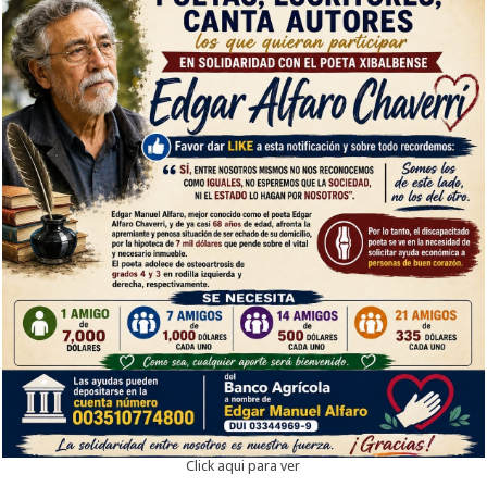
Click aqui para ver