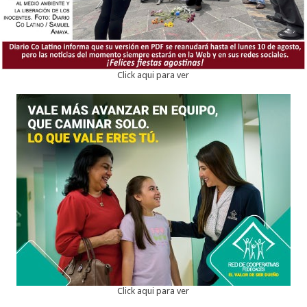
Click aqui para ver
Click aqui para ver