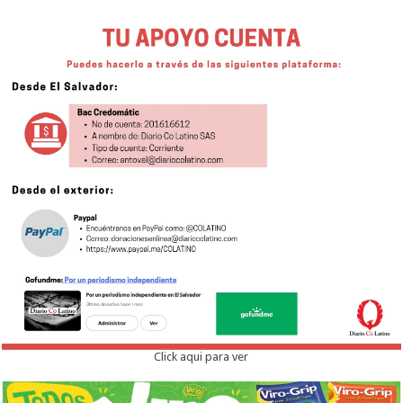
Click aqui para ver