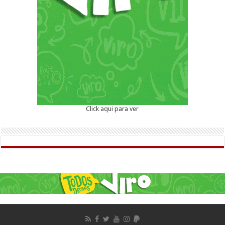
Click aqui para ver