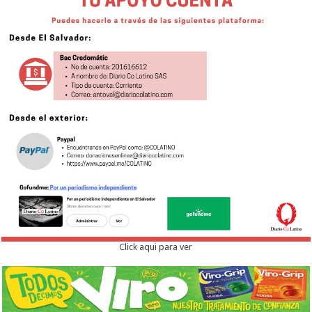
Click aqui para ver