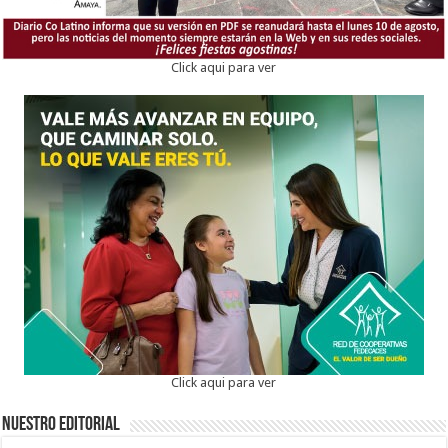
Click aqui para ver
Click aqui para ver
Nuestro Editorial