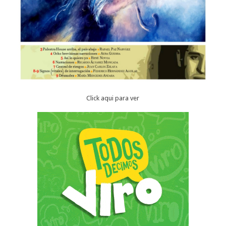
Click aqui para ver