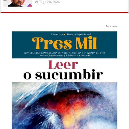
4 agosto, 2026