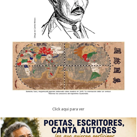
Click aqui para ver