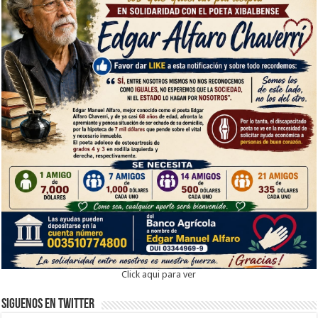
Click aqui para ver
Siguenos en twitter