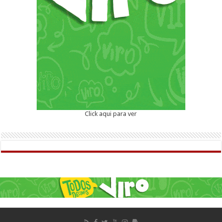
Click aqui para ver