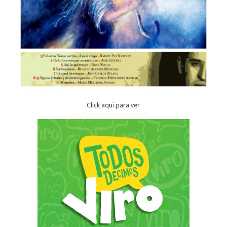
Click aqui para ver