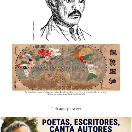
Click aqui para ver