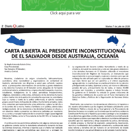
Click aqui para ver