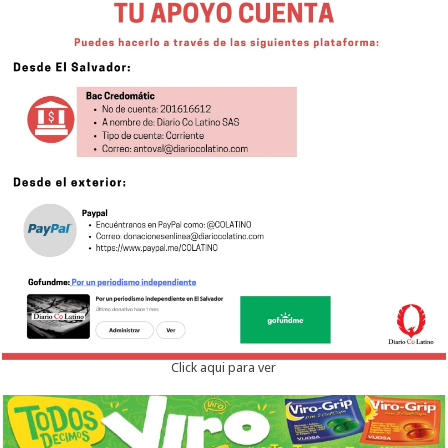
Click aqui para ver