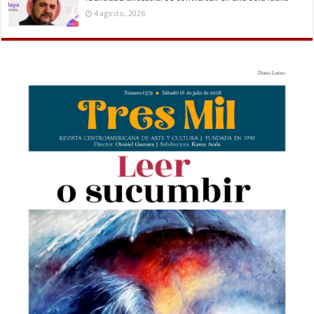
4 agosto, 2026