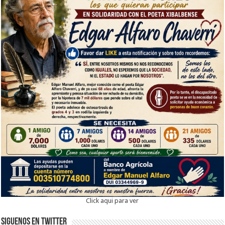
Click aqui para ver
Siguenos en twitter