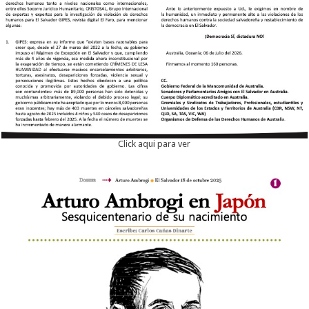
Click aqui para ver