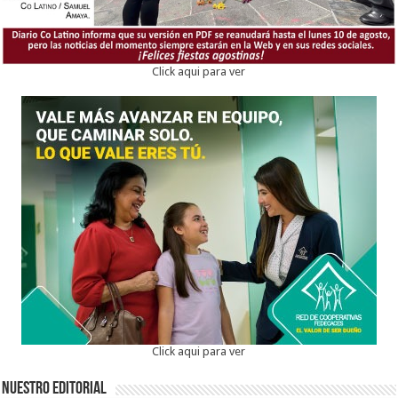
Click aqui para ver
Click aqui para ver
Nuestro Editorial