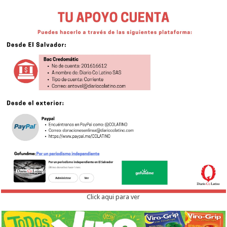
Click aqui para ver