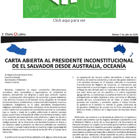
Click aqui para ver