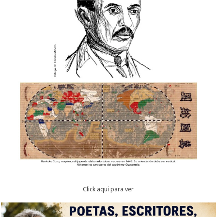
Click aqui para ver