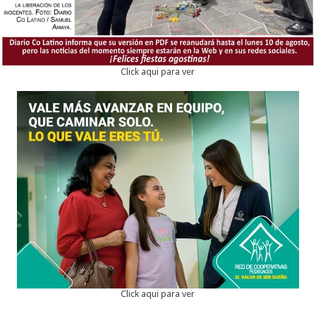
Click aqui para ver
Click aqui para ver