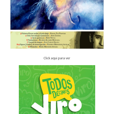
Click aqui para ver