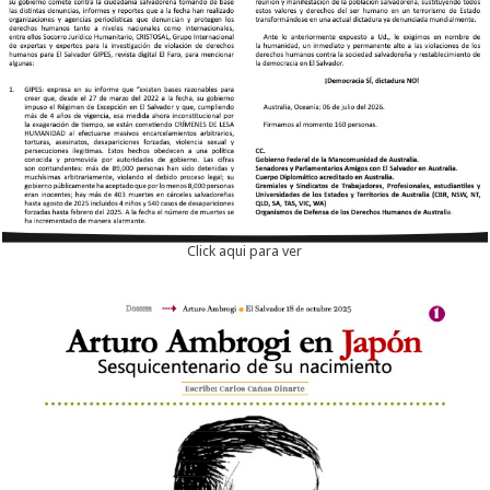
Click aqui para ver