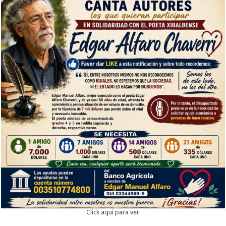
Click aqui para ver