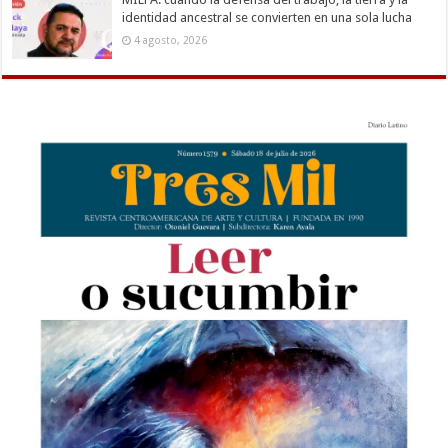
identidad ancestral se convierten en una sola lucha
4 agosto, 2026