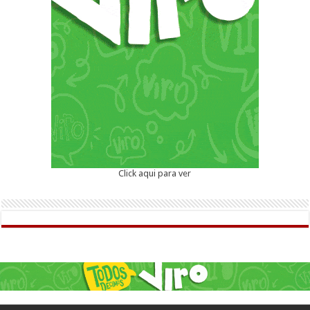
Click aqui para ver