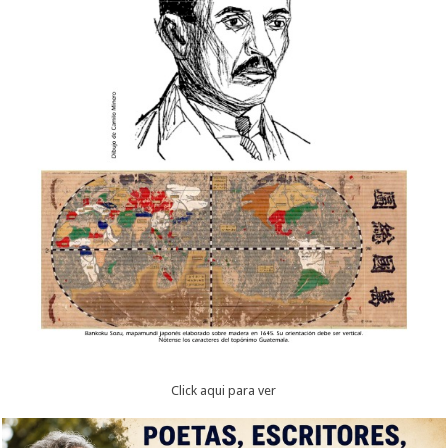
Click aqui para ver