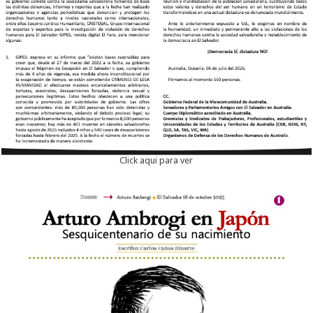
Click aqui para ver