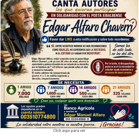
Click aqui para ver