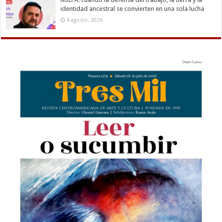
identidad ancestral se convierten en una sola lucha
4 agosto, 2026