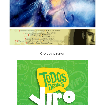
Click aqui para ver