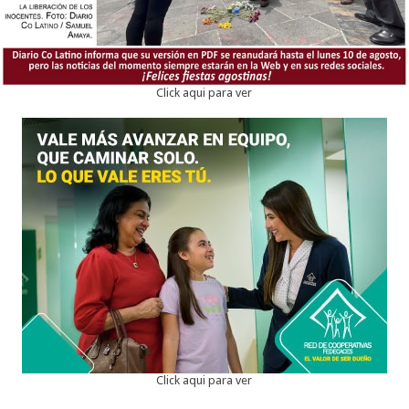
Click aqui para ver
Click aqui para ver