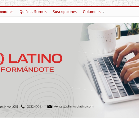
iniones
Quiénes Somos
Suscripciones
Columnas