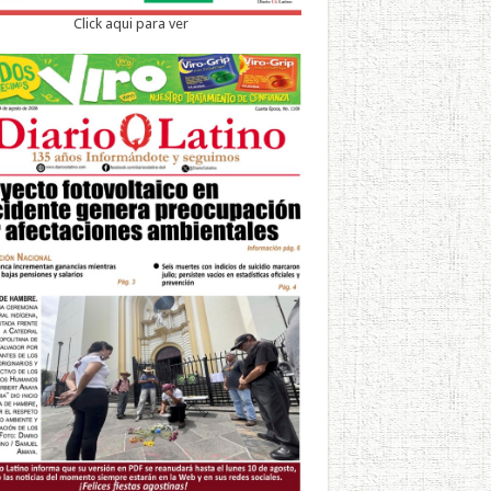
Click aqui para ver