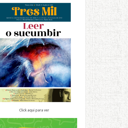
Click aqui para ver