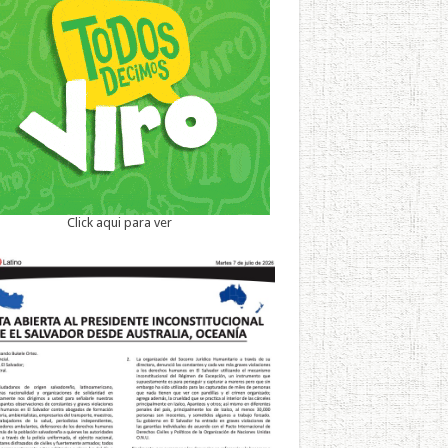
Click aqui para ver