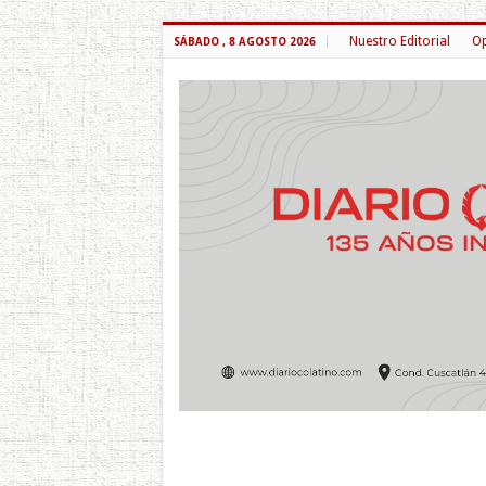
Nuestro Editorial
Op
SÁBADO , 8 AGOSTO 2026