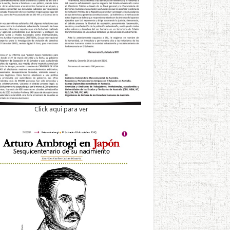
Click aqui para ver