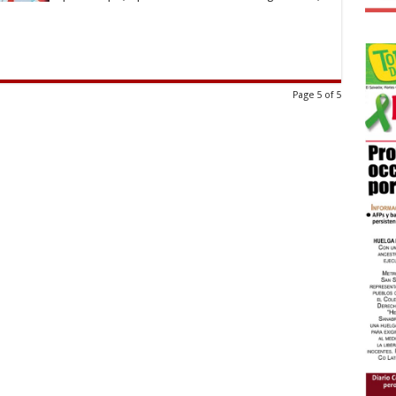
Page 5 of 5