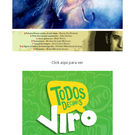
Click aqui para ver