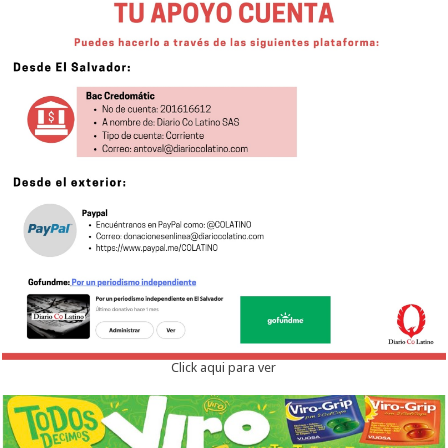
Click aqui para ver