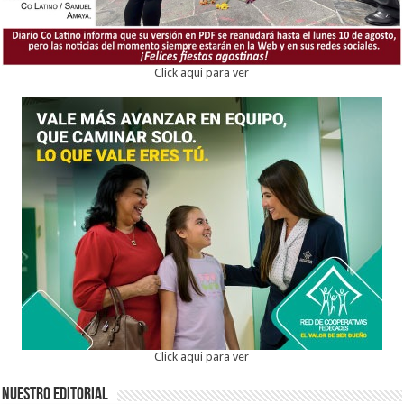
Click aqui para ver
Click aqui para ver
Nuestro Editorial