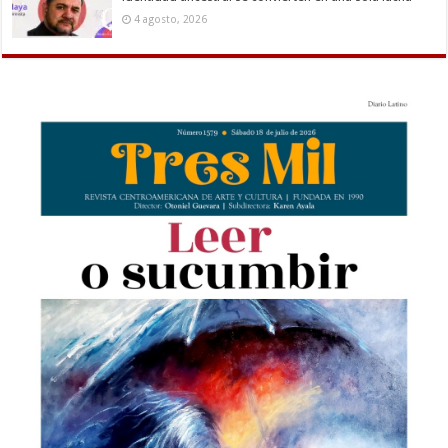
4 agosto, 2026