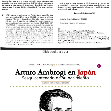
Click aqui para ver