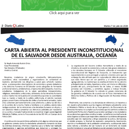
Click aqui para ver