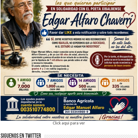
Click aqui para ver
Siguenos en twitter