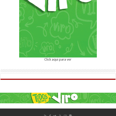
Click aqui para ver