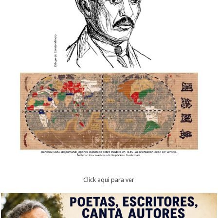
Click aqui para ver