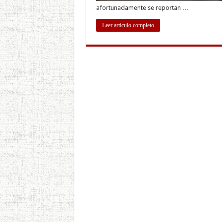
afortunadamente se reportan …
Leer artículo completo