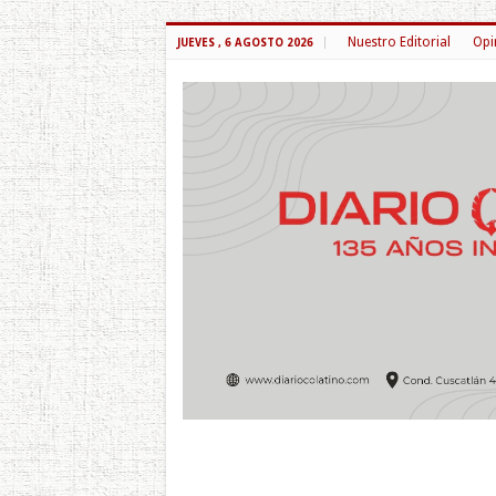
Nuestro Editorial
Opi
JUEVES , 6 AGOSTO 2026