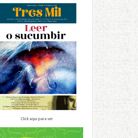
Click aqui para ver