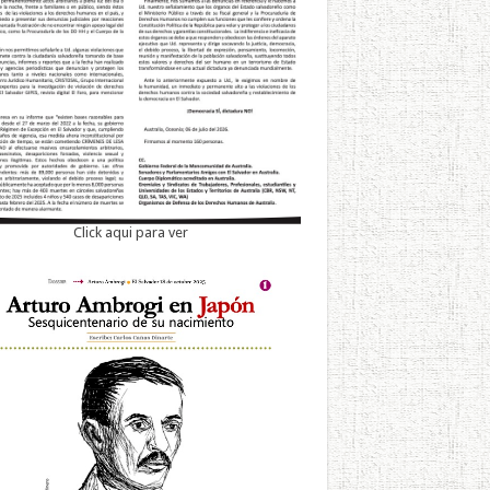
Click aqui para ver