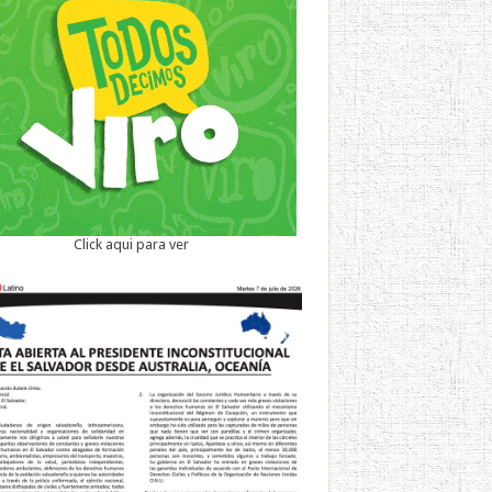
Click aqui para ver