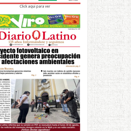
Click aqui para ver