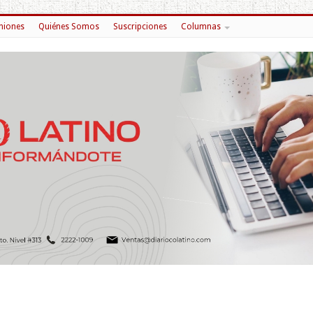
niones
Quiénes Somos
Suscripciones
Columnas