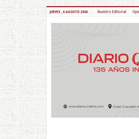
Nuestro Editorial
Opi
JUEVES , 6 AGOSTO 2026