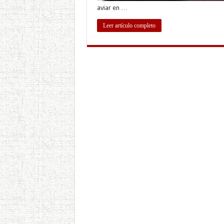
aviar en …
Leer artículo completo