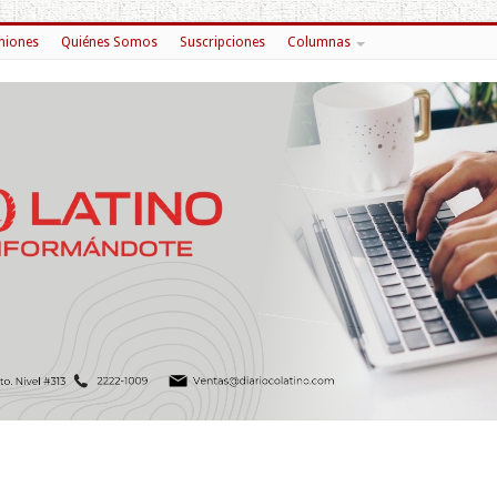
niones
Quiénes Somos
Suscripciones
Columnas