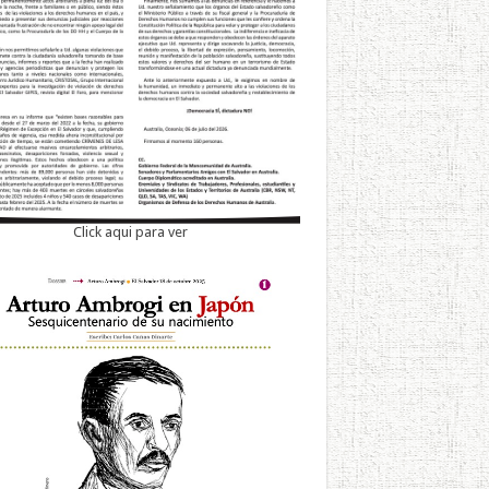
Click aqui para ver