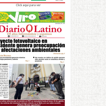
Click aqui para ver