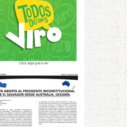
Click aqui para ver