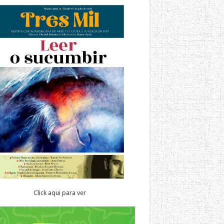
Click aqui para ver