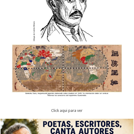
Click aqui para ver