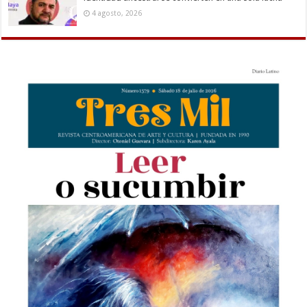
4 agosto, 2026