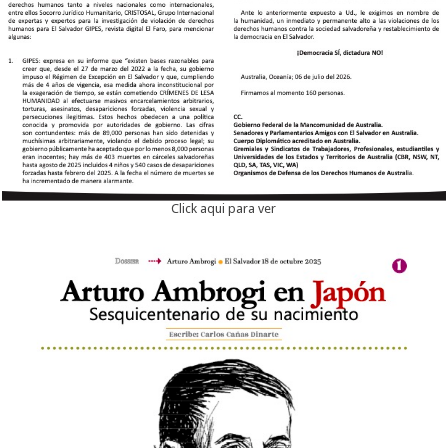
Click aqui para ver