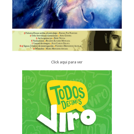
Click aqui para ver