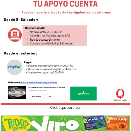
Click aqui para ver