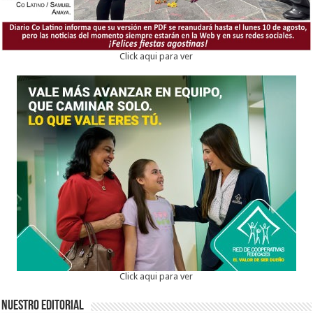
Click aqui para ver
Click aqui para ver
Nuestro Editorial