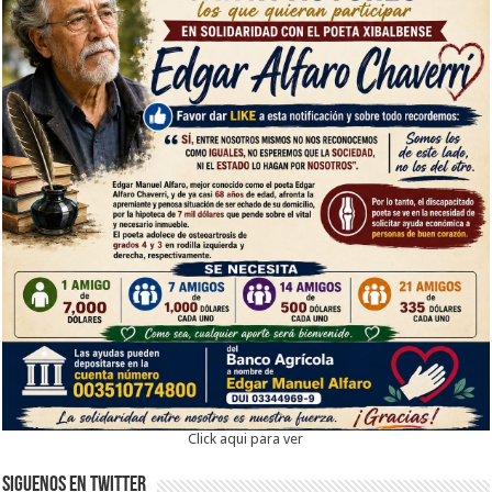
Click aqui para ver
Siguenos en twitter