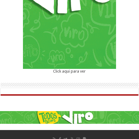
Click aqui para ver