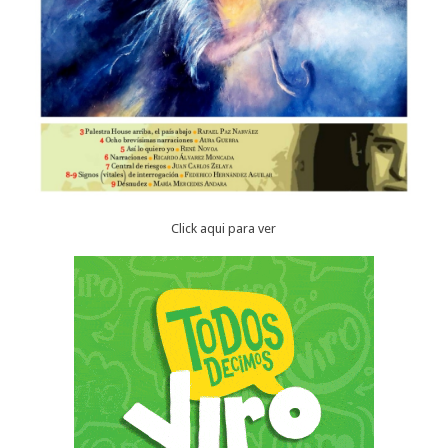
Click aqui para ver