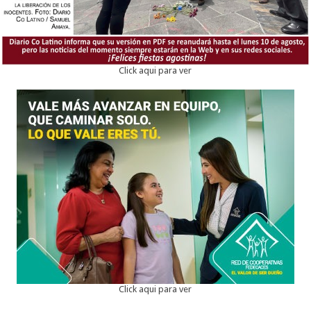
Click aqui para ver
Click aqui para ver