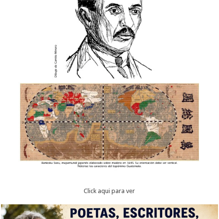
Click aqui para ver