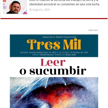
identidad ancestral se convierten en una sola lucha
4 agosto, 2026