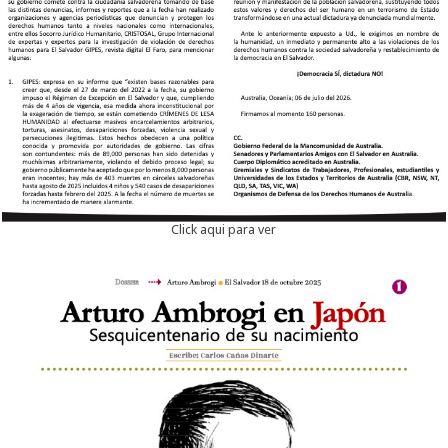
Click aqui para ver