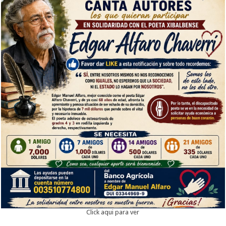
Click aqui para ver