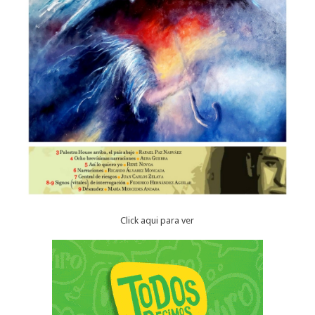
Click aqui para ver