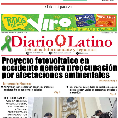
Click aqui para ver