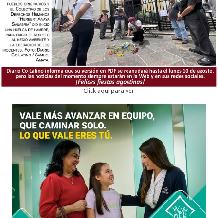
Click aqui para ver