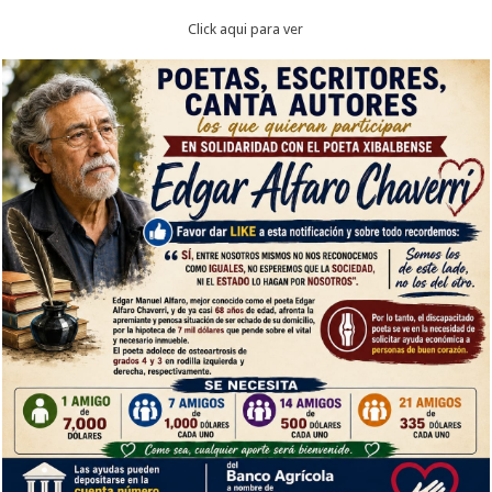
Click aqui para ver