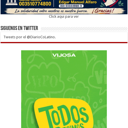
Click aqui para ver
Siguenos en twitter
Tweets por el @DiarioCoLatino.