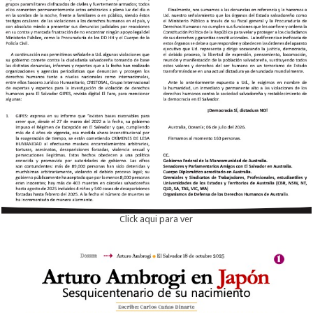
Click aqui para ver