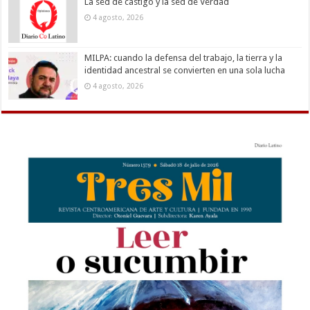
La sed de castigo y la sed de Verdad
4 agosto, 2026
MILPA: cuando la defensa del trabajo, la tierra y la
identidad ancestral se convierten en una sola lucha
4 agosto, 2026