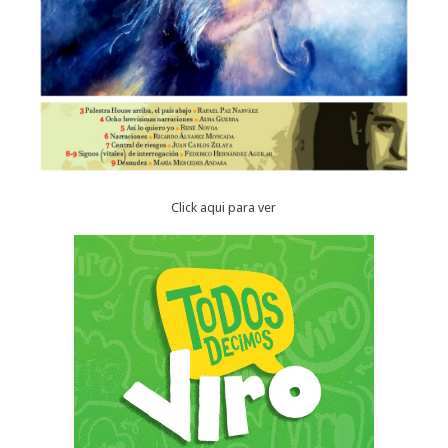
Click aqui para ver