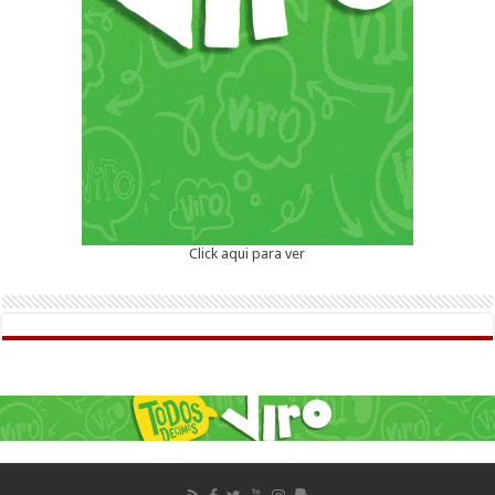
Click aqui para ver