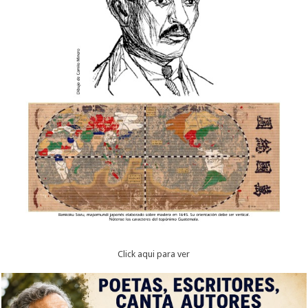
Click aqui para ver