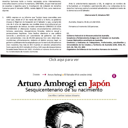
Click aqui para ver