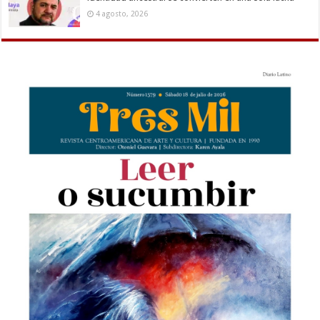
4 agosto, 2026