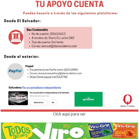
Click aqui para ver