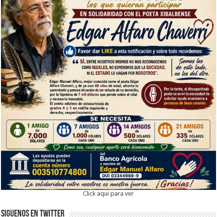
Click aqui para ver
Siguenos en twitter