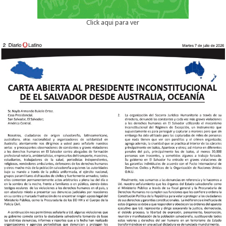
Click aqui para ver