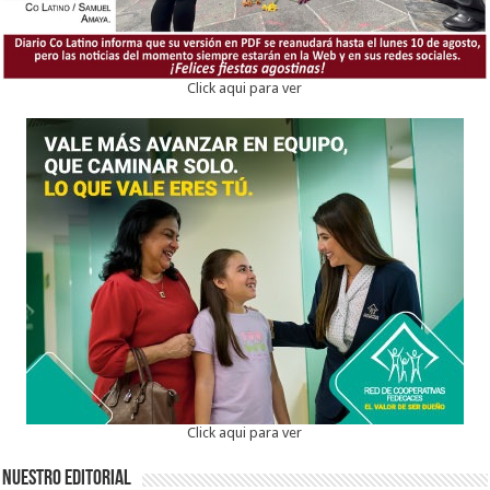
Click aqui para ver
Click aqui para ver
Nuestro Editorial