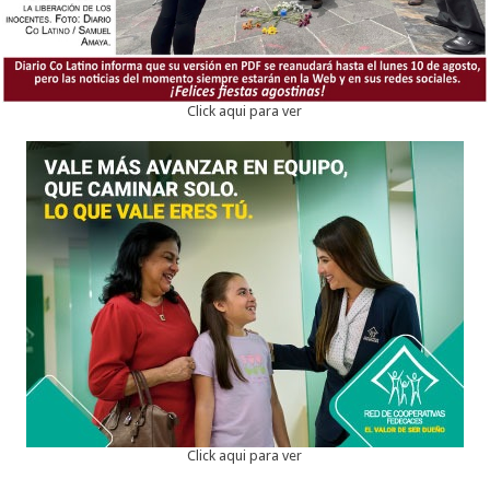
Click aqui para ver
Click aqui para ver