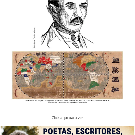
Click aqui para ver