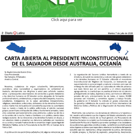
Click aqui para ver