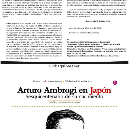
Click aqui para ver