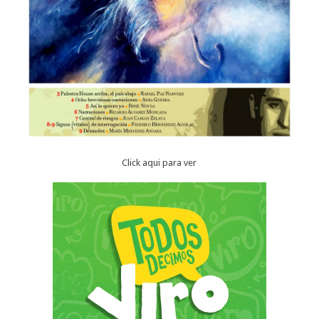
Click aqui para ver