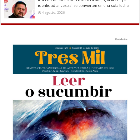
identidad ancestral se convierten en una sola lucha
4 agosto, 2026