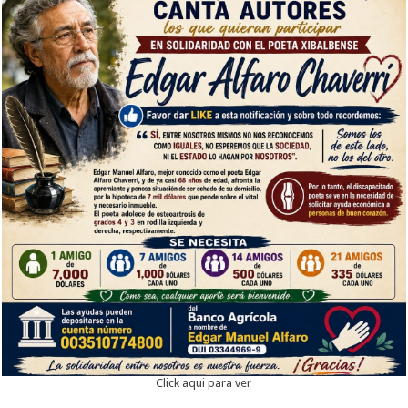
Click aqui para ver