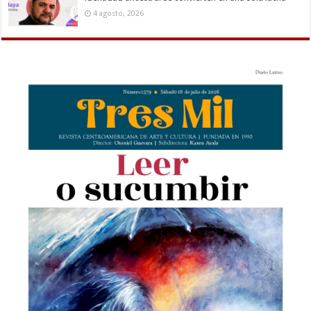
4 agosto, 2026