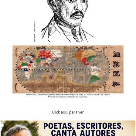
Click aqui para ver