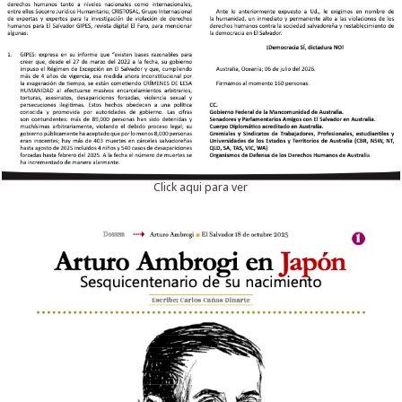
Click aqui para ver