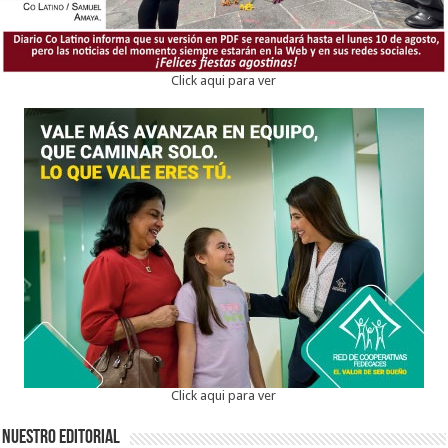
Click aqui para ver
Click aqui para ver
Nuestro Editorial