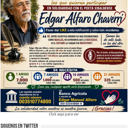
Click aqui para ver
Siguenos en twitter