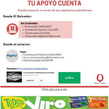
Click aqui para ver