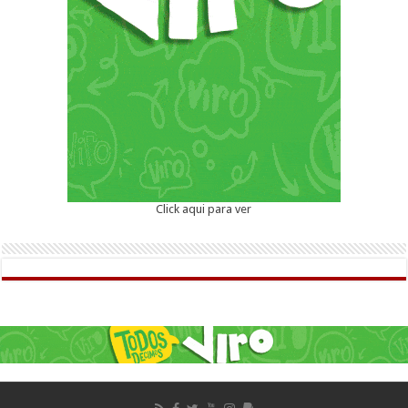
Click aqui para ver