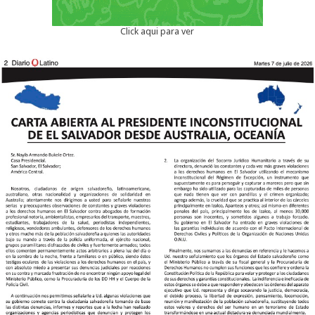
Click aqui para ver