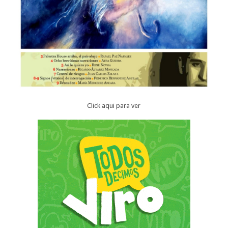
Click aqui para ver