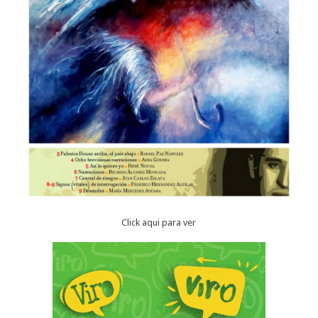
Click aqui para ver