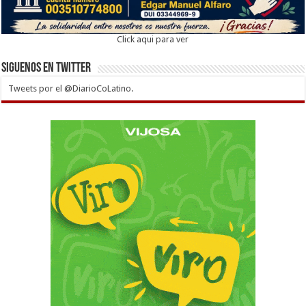
Click aqui para ver
Siguenos en twitter
Tweets por el @DiarioCoLatino.