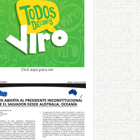
Click aqui para ver