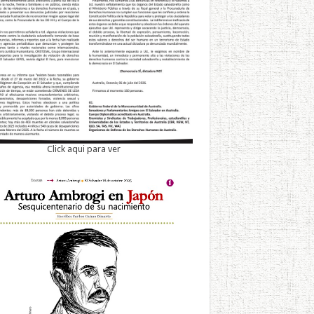
Click aqui para ver