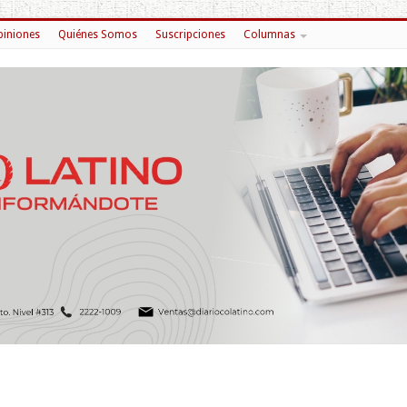
iniones
Quiénes Somos
Suscripciones
Columnas