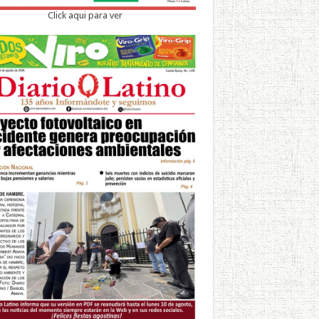
Click aqui para ver