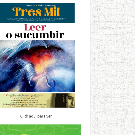
Click aqui para ver