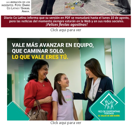
Click aqui para ver
Click aqui para ver