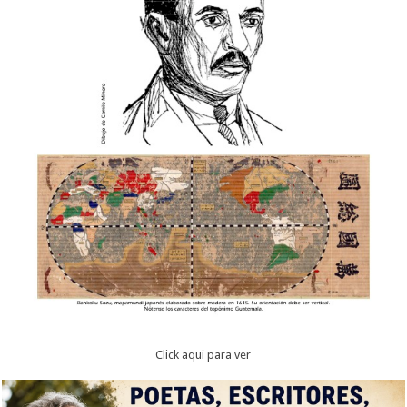
Click aqui para ver