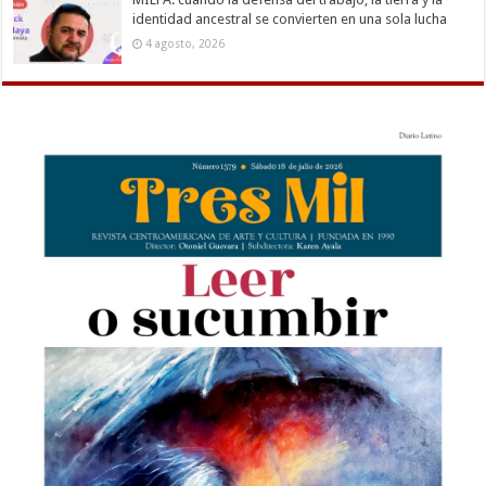
identidad ancestral se convierten en una sola lucha
4 agosto, 2026