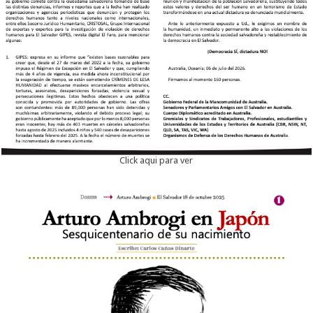
Click aqui para ver