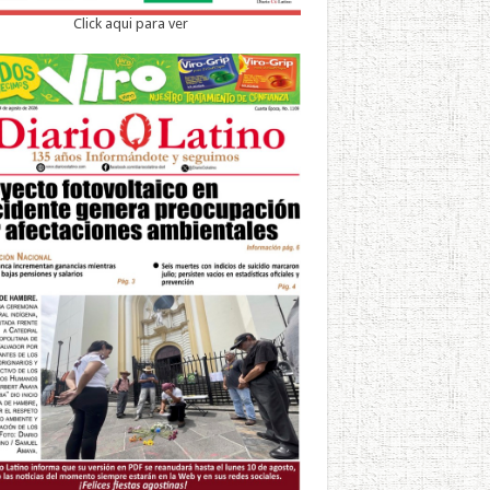
Click aqui para ver