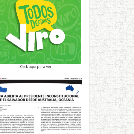
Click aqui para ver