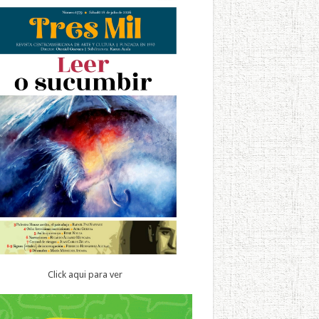
Click aqui para ver