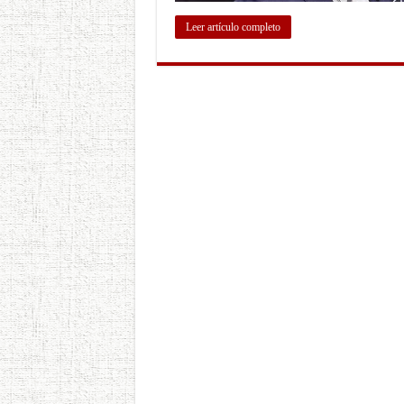
Leer artículo completo