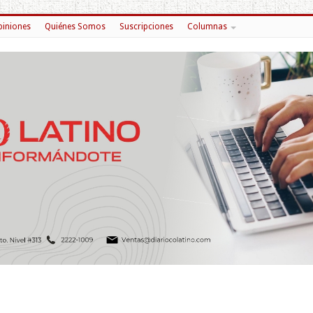
iniones
Quiénes Somos
Suscripciones
Columnas