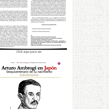
Click aqui para ver