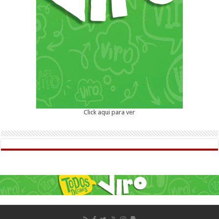
Click aqui para ver