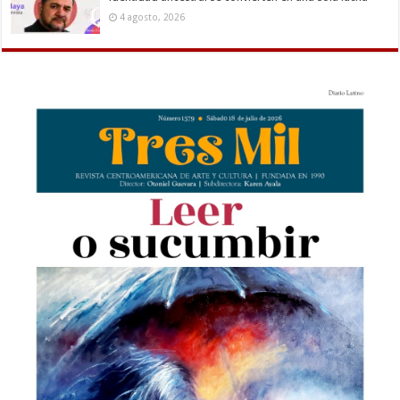
4 agosto, 2026