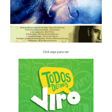
Click aqui para ver