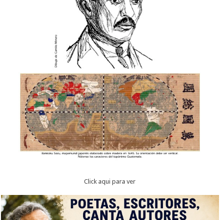
Click aqui para ver