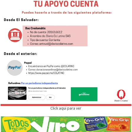
Click aqui para ver