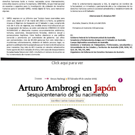
Click aqui para ver