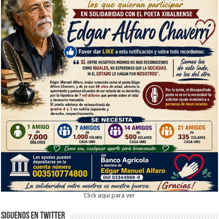
Click aqui para ver
Siguenos en twitter