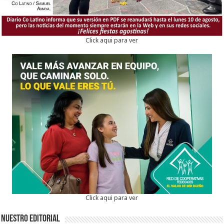
Click aqui para ver
Click aqui para ver
Nuestro Editorial